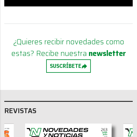
¿Quieres recibir novedades como
estas? Recibe nuestra
newsletter
SUSCRÍBETE
REVISTAS