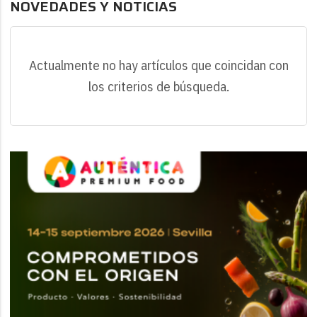
NOVEDADES Y NOTICIAS
Actualmente no hay artículos que coincidan con
los criterios de búsqueda.