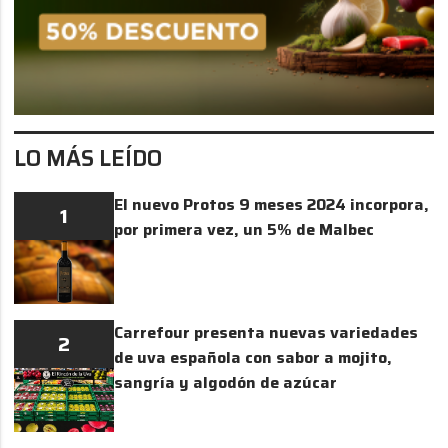
LO MÁS LEÍDO
El nuevo Protos 9 meses 2024 incorpora,
1
por primera vez, un 5% de Malbec
Carrefour presenta nuevas variedades
2
de uva española con sabor a mojito,
sangría y algodón de azúcar