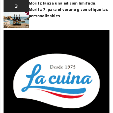
Moritz lanza una edición limitada,
3
Moritz 7, para el verano y con etiquetas
personalizables