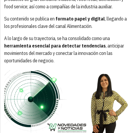
food service; así como a compañías de la industria auxiliar.
Su contenido se publica en
formato papel y digital
, llegando a
los profesionales clave del canal Alimentación.
A lo largo de su trayectoria, se ha consolidado como una
herramienta esencial para detectar tendencias
, anticipar
movimientos del mercado y conectar la innovación con las
oportunidades de negocio.