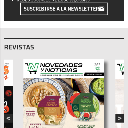
SUSCRIBIRSE A LA NEWSLETTER
REVISTAS