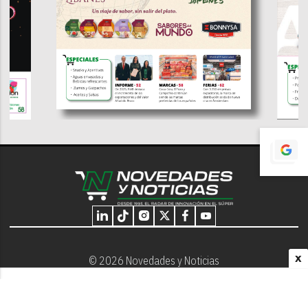
X
© 2026 Novedades y Noticias
Nosotros
Programación editorial