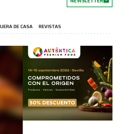
NEWSLETTER
UERA DE CASA
REVISTAS