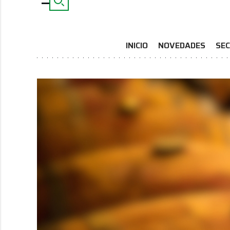
INICIO
NOVEDADES
SEC