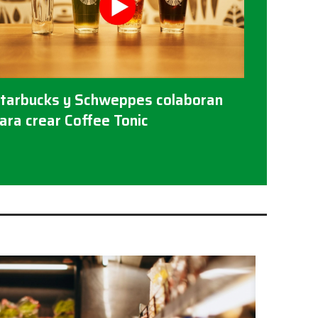
tarbucks y Schweppes colaboran
ara crear Coffee Tonic