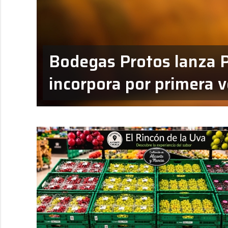
Bodegas Protos lanza 
incorpora por primera 