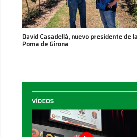
David Casadellà, nuevo presidente de l
Poma de Girona
VÍDEOS