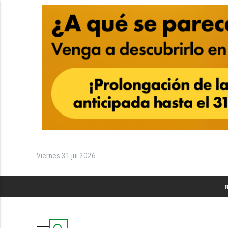
Viernes 31 jul 2026