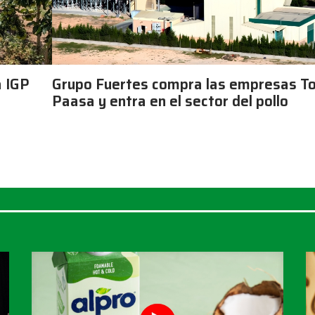
a IGP
Grupo Fuertes compra las empresas To
Paasa y entra en el sector del pollo