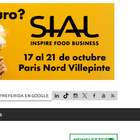
PREFERIDA EN GOOGLE
S