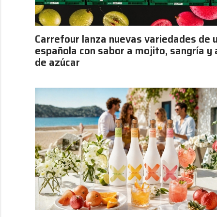
Carrefour lanza nuevas variedades de 
española con sabor a mojito, sangría y
de azúcar