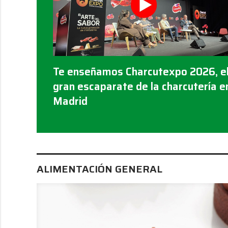
Te enseñamos Charcutexpo 2026, e
gran escaparate de la charcutería e
Madrid
ALIMENTACIÓN GENERAL