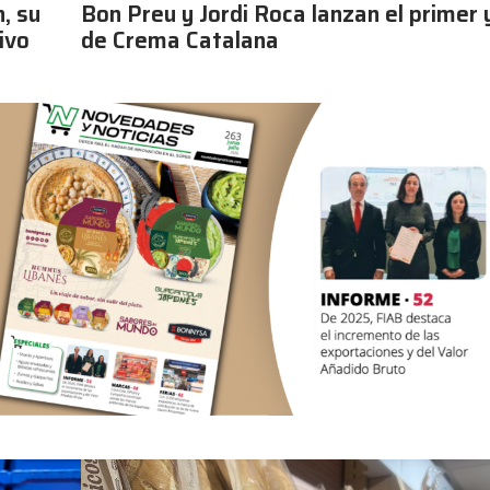
, su
Bon Preu y Jordi Roca lanzan el primer
ivo
de Crema Catalana