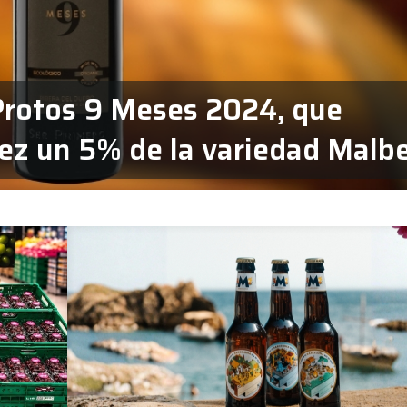
Protos 9 Meses 2024, que
vez un 5% de la variedad Malb