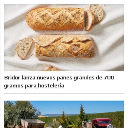
Bridor lanza nuevos panes grandes de 700
gramos para hostelería