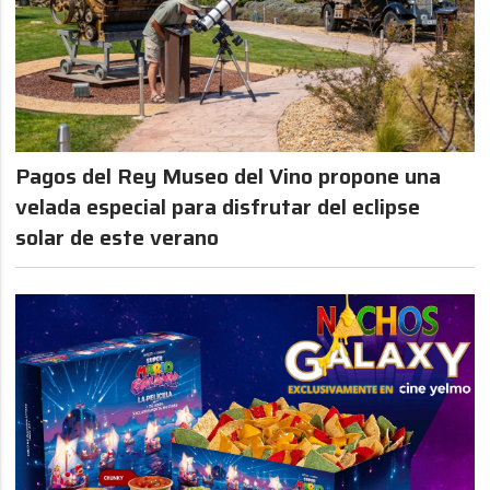
Pagos del Rey Museo del Vino propone una
velada especial para disfrutar del eclipse
solar de este verano