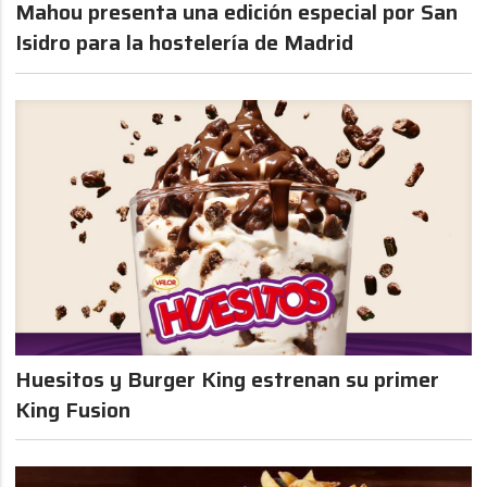
Mahou presenta una edición especial por San
Isidro para la hostelería de Madrid
Huesitos y Burger King estrenan su primer
King Fusion