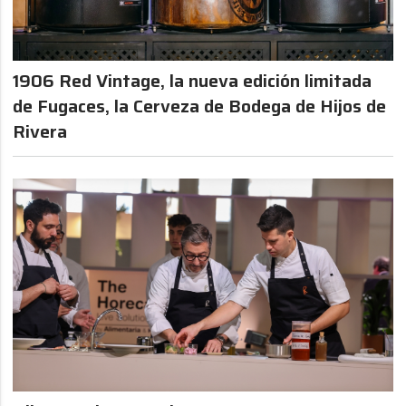
1906 Red Vintage, la nueva edición limitada
de Fugaces, la Cerveza de Bodega de Hijos de
Rivera