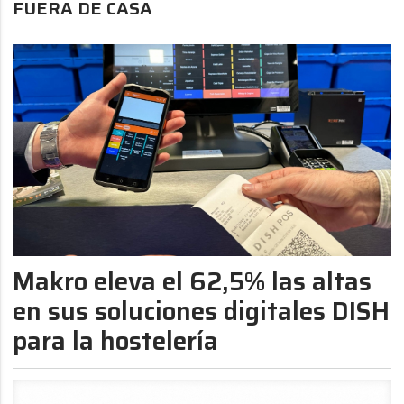
FUERA DE CASA
Makro eleva el 62,5% las altas
en sus soluciones digitales DISH
para la hostelería