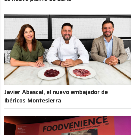
Javier Abascal, el nuevo embajador de
Ibéricos Montesierra