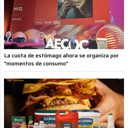
La cuota de estómago ahora se organiza por
"momentos de consumo"