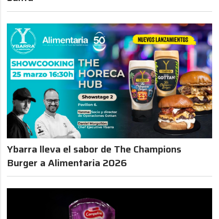
Ybarra lleva el sabor de The Champions
Burger a Alimentaria 2026