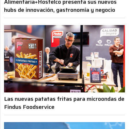
Alimentaria+Hostelco presenta sus nuevos
hubs de innovación, gastronomía y negocio
Las nuevas patatas fritas para microondas de
Findus Foodservice