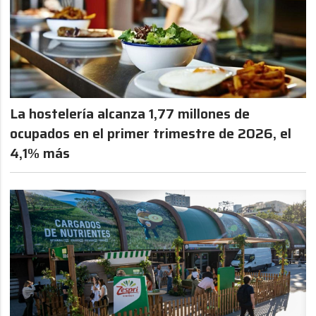
La hostelería alcanza 1,77 millones de
ocupados en el primer trimestre de 2026, el
4,1% más