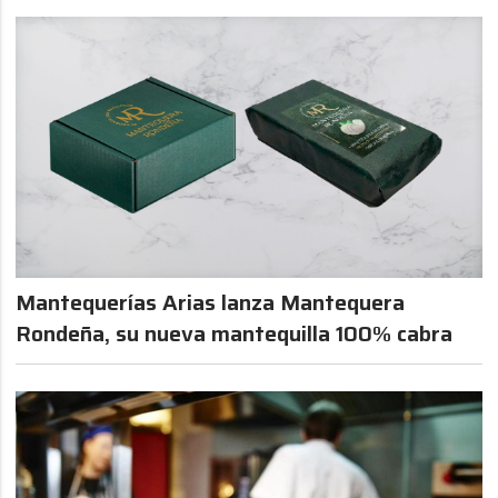
Mantequerías Arias lanza Mantequera
Rondeña, su nueva mantequilla 100% cabra