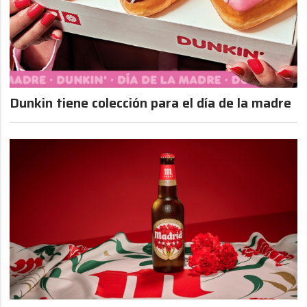
Dunkin tiene colección para el día de la madre