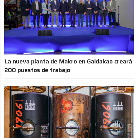
La nueva planta de Makro en Galdakao creará
200 puestos de trabajo