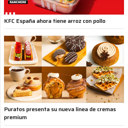
KFC España ahora tiene arroz con pollo
Puratos presenta su nueva línea de cremas
premium