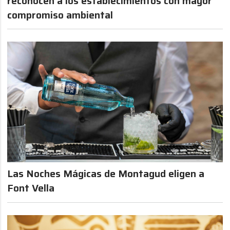
reconocen a los establecimientos con mayor
compromiso ambiental
Las Noches Mágicas de Montagud eligen a
Font Vella