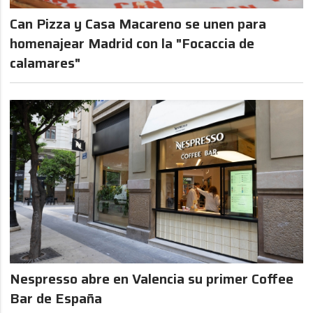
Can Pizza y Casa Macareno se unen para
homenajear Madrid con la "Focaccia de
calamares"
Nespresso abre en Valencia su primer Coffee
Bar de España