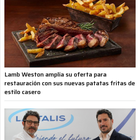
Lamb Weston amplía su oferta para
restauración con sus nuevas patatas fritas de
estilo casero