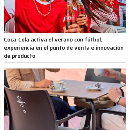
Coca-Cola activa el verano con fútbol,
experiencia en el punto de venta e innovación
de producto