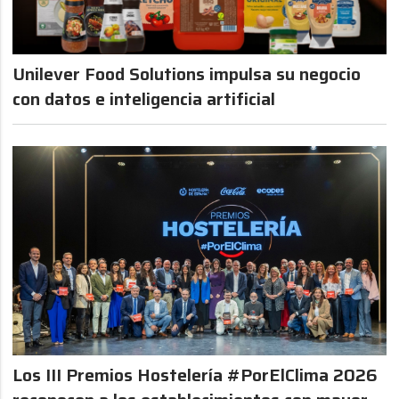
Unilever Food Solutions impulsa su negocio
con datos e inteligencia artificial
Los III Premios Hostelería #PorElClima 2026