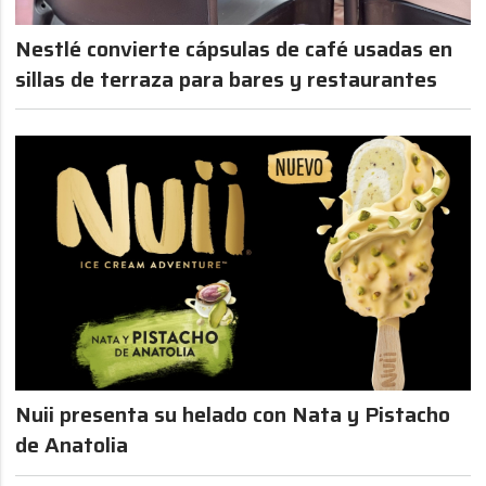
Nestlé convierte cápsulas de café usadas en
sillas de terraza para bares y restaurantes
Nuii presenta su helado con Nata y Pistacho
de Anatolia