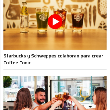
Starbucks y Schweppes colaboran para crear
Coffee Tonic