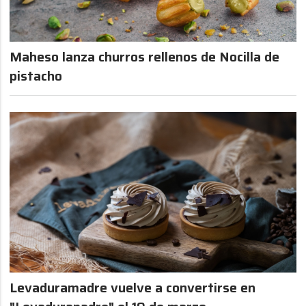
Maheso lanza churros rellenos de Nocilla de
pistacho
Levaduramadre vuelve a convertirse en