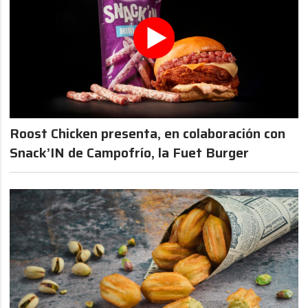
Roost Chicken presenta, en colaboración con
Snack’IN de Campofrío, la Fuet Burger