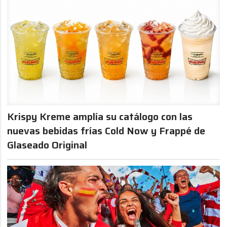
Krispy Kreme amplía su catálogo con las
nuevas bebidas frías Cold Now y Frappé de
Glaseado Original