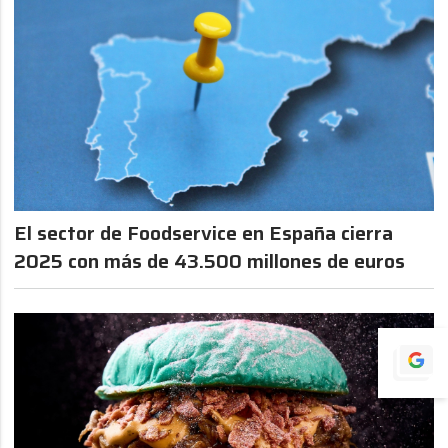
El sector de Foodservice en España cierra
2025 con más de 43.500 millones de euros