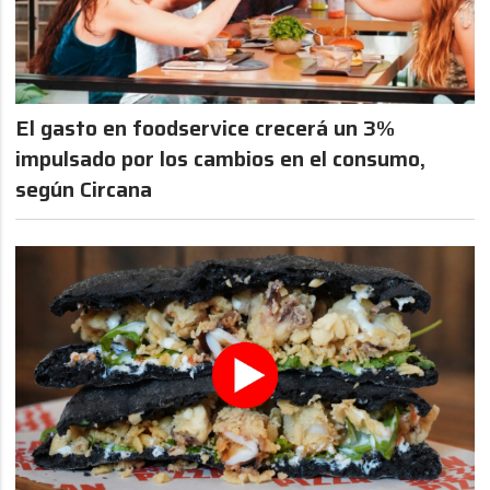
El gasto en foodservice crecerá un 3%
impulsado por los cambios en el consumo,
según Circana