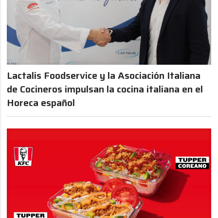
Lactalis Foodservice y la Asociación Italiana
de Cocineros impulsan la cocina italiana en el
Horeca español