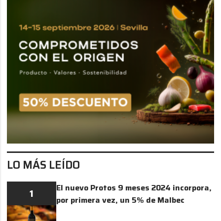
LO MÁS LEÍDO
El nuevo Protos 9 meses 2024 incorpora,
1
por primera vez, un 5% de Malbec