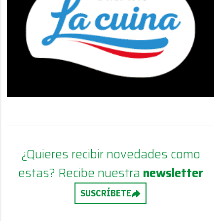
¿Quieres recibir novedades como
estas? Recibe nuestra
newsletter
SUSCRÍBETE