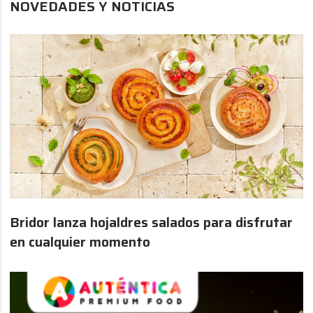
NOVEDADES Y NOTICIAS
Bridor lanza hojaldres salados para disfrutar
en cualquier momento