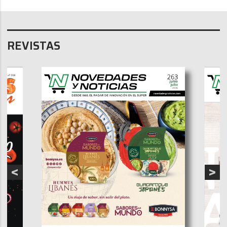
REVISTAS