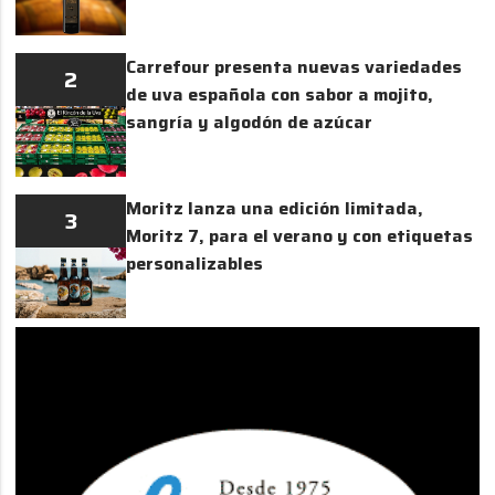
Carrefour presenta nuevas variedades
2
de uva española con sabor a mojito,
sangría y algodón de azúcar
Moritz lanza una edición limitada,
3
Moritz 7, para el verano y con etiquetas
personalizables