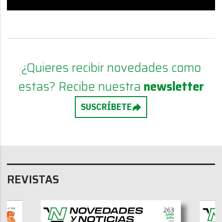
¿Quieres recibir novedades como
estas? Recibe nuestra
newsletter
SUSCRÍBETE
REVISTAS