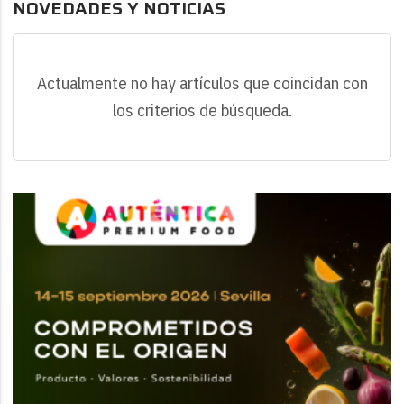
NOVEDADES Y NOTICIAS
Actualmente no hay artículos que coincidan con
los criterios de búsqueda.