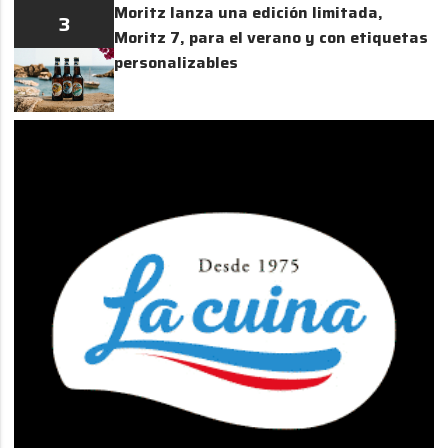
Moritz lanza una edición limitada,
3
Moritz 7, para el verano y con etiquetas
personalizables