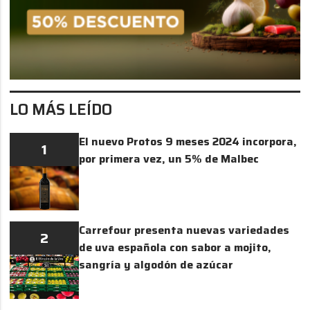
LO MÁS LEÍDO
El nuevo Protos 9 meses 2024 incorpora,
1
por primera vez, un 5% de Malbec
Carrefour presenta nuevas variedades
2
de uva española con sabor a mojito,
sangría y algodón de azúcar