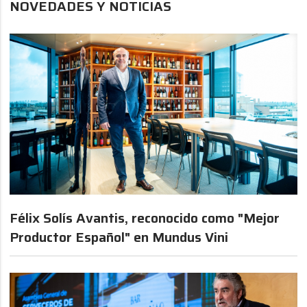
NOVEDADES Y NOTICIAS
Félix Solís Avantis, reconocido como "Mejor
Productor Español" en Mundus Vini