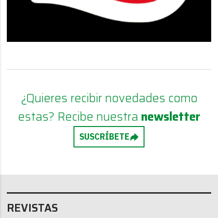
¿Quieres recibir novedades como
estas? Recibe nuestra
newsletter
SUSCRÍBETE
REVISTAS