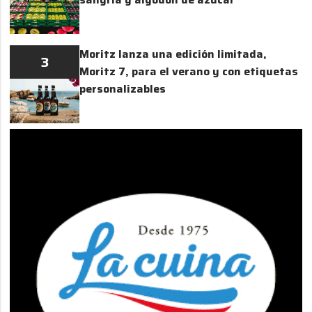
Moritz lanza una edición limitada,
3
Moritz 7, para el verano y con etiquetas
personalizables