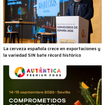
La cerveza española crece en exportaciones y
la variedad SIN bate récord histórico