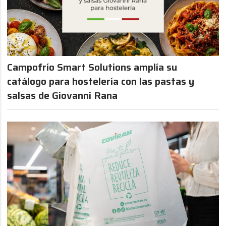
Campofrío Smart Solutions amplía su
catálogo para hostelería con las pastas y
salsas de Giovanni Rana