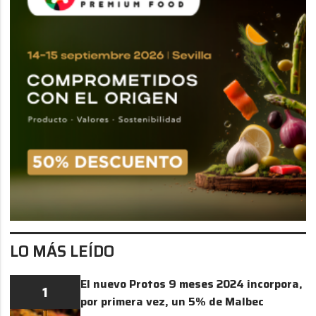
LO MÁS LEÍDO
El nuevo Protos 9 meses 2024 incorpora,
1
por primera vez, un 5% de Malbec