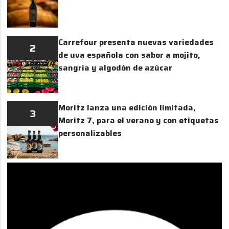
Carrefour presenta nuevas variedades
2
de uva española con sabor a mojito,
sangría y algodón de azúcar
Moritz lanza una edición limitada,
3
Moritz 7, para el verano y con etiquetas
personalizables