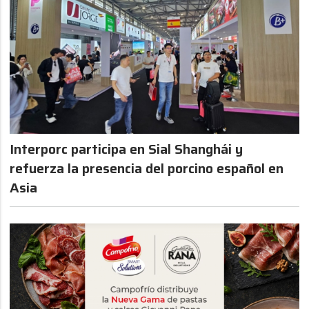
Interporc participa en Sial Shanghái y
refuerza la presencia del porcino español en
Asia