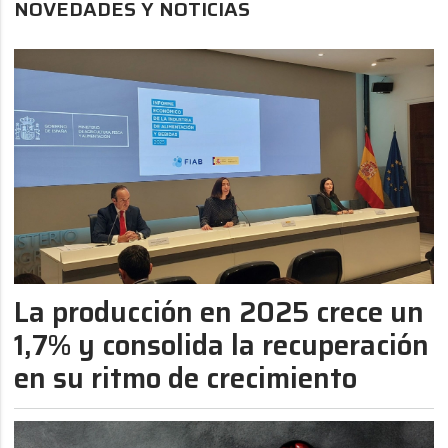
NOVEDADES Y NOTICIAS
La producción en 2025 crece un
1,7% y consolida la recuperación
en su ritmo de crecimiento