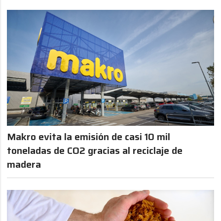
Makro evita la emisión de casi 10 mil
toneladas de CO2 gracias al reciclaje de
madera