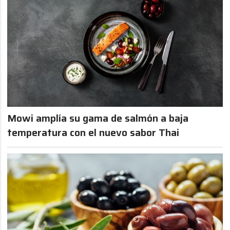
Mowi amplía su gama de salmón a baja
temperatura con el nuevo sabor Thai