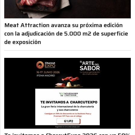
Meat Attraction avanza su próxima edición
con la adjudicación de 5.000 m2 de superficie
de exposición