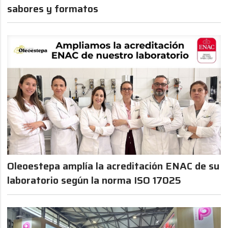
sabores y formatos
Oleoestepa amplía la acreditación ENAC de su
laboratorio según la norma ISO 17025