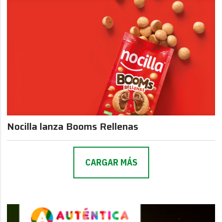
Nocilla lanza Booms Rellenas
CARGAR MÁS