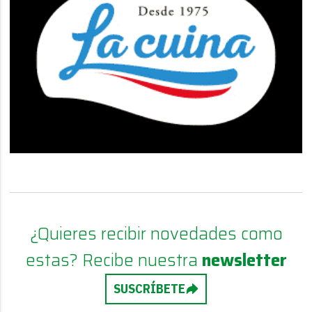
¿Quieres recibir novedades como
estas? Recibe nuestra
newsletter
SUSCRÍBETE