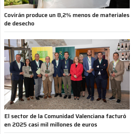
Covirán produce un 8,2% menos de materiales
de desecho
El sector de la Comunidad Valenciana facturó
en 2025 casi mil millones de euros