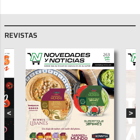
REVISTAS