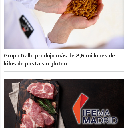
Grupo Gallo produjo más de 2,6 millones de
kilos de pasta sin gluten