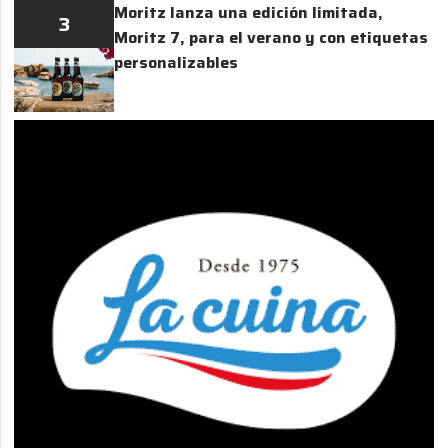
Moritz lanza una edición limitada,
3
Moritz 7, para el verano y con etiquetas
personalizables