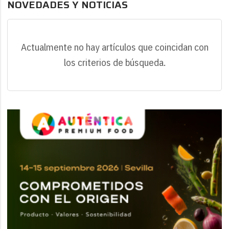
NOVEDADES Y NOTICIAS
Actualmente no hay artículos que coincidan con
los criterios de búsqueda.