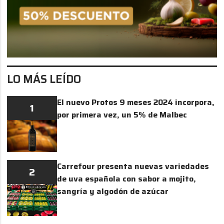
LO MÁS LEÍDO
El nuevo Protos 9 meses 2024 incorpora,
1
por primera vez, un 5% de Malbec
Carrefour presenta nuevas variedades
2
de uva española con sabor a mojito,
sangría y algodón de azúcar