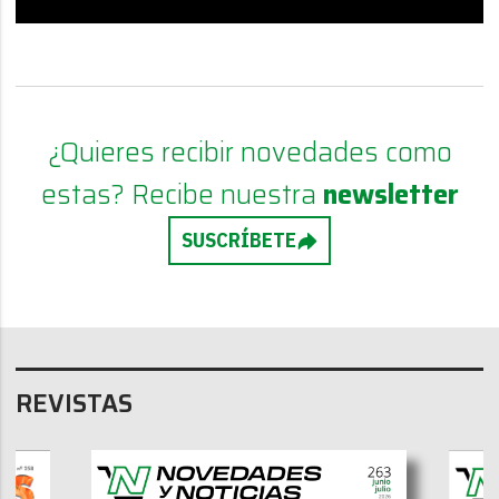
¿Quieres recibir novedades como
estas? Recibe nuestra
newsletter
SUSCRÍBETE
REVISTAS