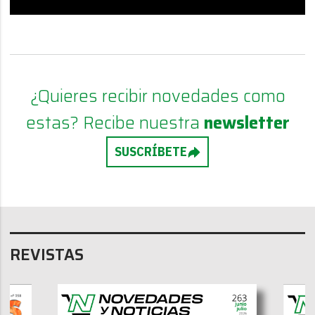
¿Quieres recibir novedades como
estas? Recibe nuestra
newsletter
SUSCRÍBETE
REVISTAS