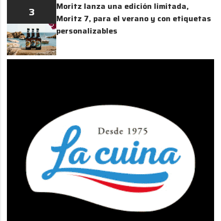
Moritz lanza una edición limitada,
3
Moritz 7, para el verano y con etiquetas
personalizables