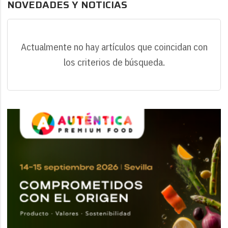
NOVEDADES Y NOTICIAS
Actualmente no hay artículos que coincidan con
los criterios de búsqueda.