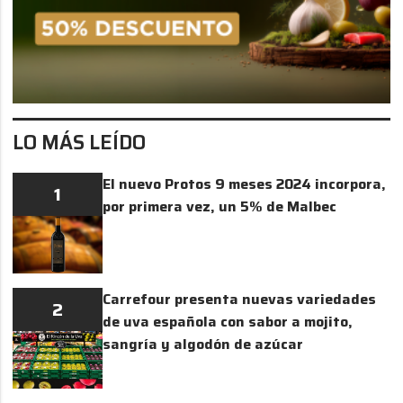
LO MÁS LEÍDO
El nuevo Protos 9 meses 2024 incorpora,
1
por primera vez, un 5% de Malbec
Carrefour presenta nuevas variedades
2
de uva española con sabor a mojito,
sangría y algodón de azúcar