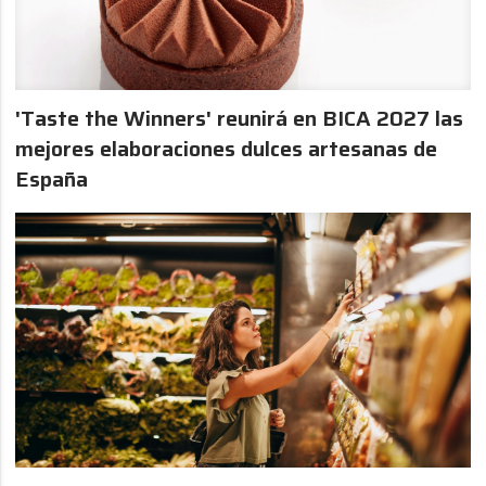
'Taste the Winners' reunirá en BICA 2027 las
mejores elaboraciones dulces artesanas de
España