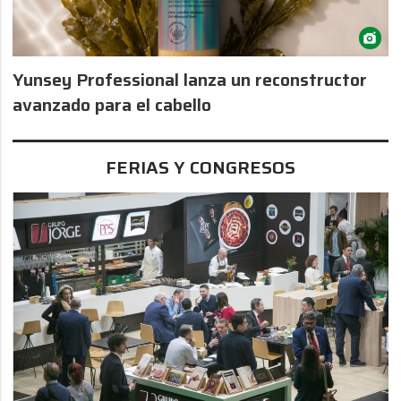
Yunsey Professional lanza un reconstructor
avanzado para el cabello
FERIAS Y CONGRESOS