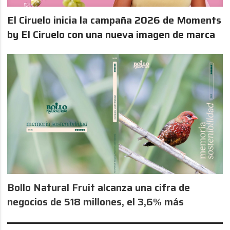
El Ciruelo inicia la campaña 2026 de Moments
by El Ciruelo con una nueva imagen de marca
Bollo Natural Fruit alcanza una cifra de
negocios de 518 millones, el 3,6% más