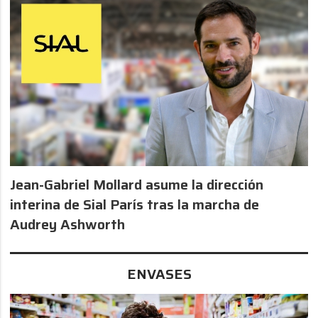
Jean-Gabriel Mollard asume la dirección
interina de Sial París tras la marcha de
Audrey Ashworth
ENVASES