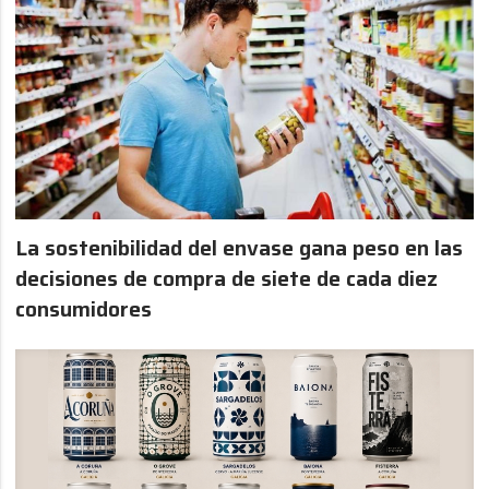
La sostenibilidad del envase gana peso en las
decisiones de compra de siete de cada diez
consumidores