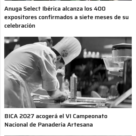
Anuga Select Ibérica alcanza los 400
expositores confirmados a siete meses de su
celebración
BICA 2027 acogerá el VI Campeonato
Nacional de Panadería Artesana