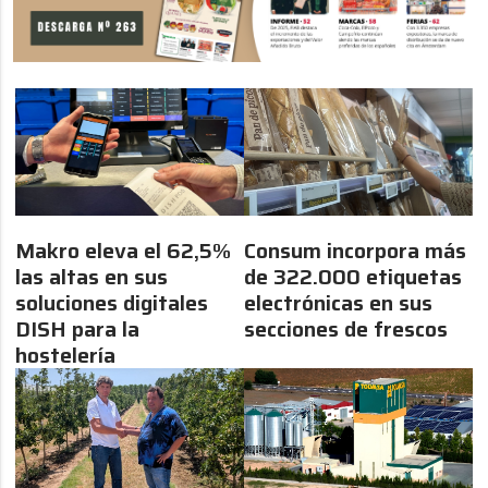
Makro eleva el 62,5%
Consum incorpora más
las altas en sus
de 322.000 etiquetas
soluciones digitales
electrónicas en sus
DISH para la
secciones de frescos
hostelería