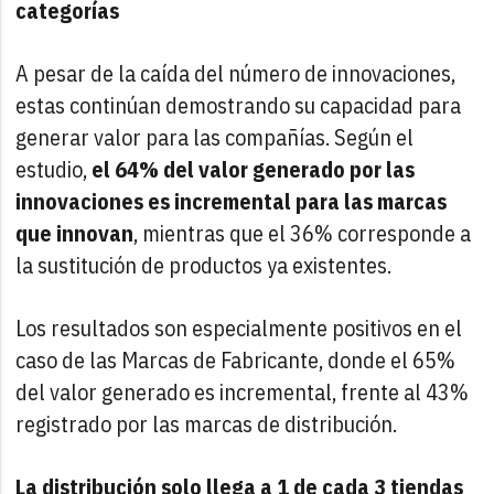
categorías
A pesar de la caída del número de innovaciones,
estas continúan demostrando su capacidad para
generar valor para las compañías. Según el
estudio,
el 64% del valor generado por las
innovaciones es incremental para las marcas
que innovan
, mientras que el 36% corresponde a
la sustitución de productos ya existentes.
Los resultados son especialmente positivos en el
caso de las Marcas de Fabricante, donde el 65%
del valor generado es incremental, frente al 43%
registrado por las marcas de distribución.
La distribución solo llega a 1 de cada 3 tiendas