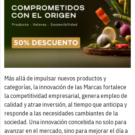
Más allá de impulsar nuevos productos y
categorías, la innovación de las Marcas fortalece
la competitividad empresarial, genera empleo de
calidad y atrae inversión, al tiempo que anticipa y
responde a las necesidades cambiantes de la
sociedad. Una innovación concebida no solo para
avanzar en el mercado, sino para mejorar el día a