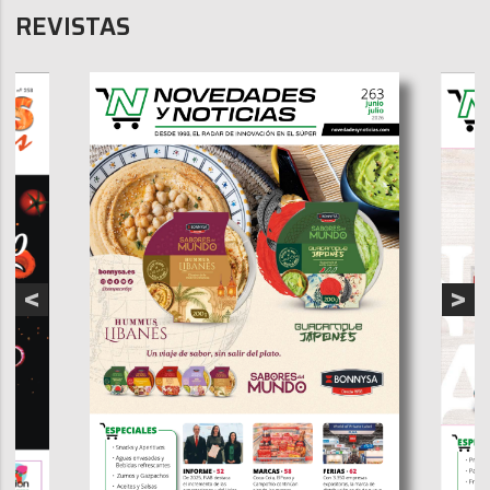
REVISTAS