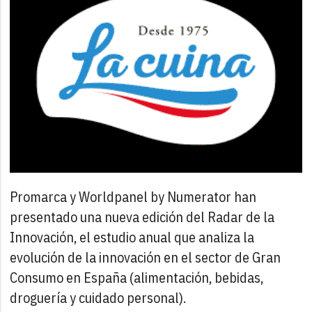
Promarca y Worldpanel by Numerator han
presentado una nueva edición del Radar de la
Innovación, el estudio anual que analiza la
evolución de la innovación en el sector de Gran
Consumo en España (alimentación, bebidas,
droguería y cuidado personal).