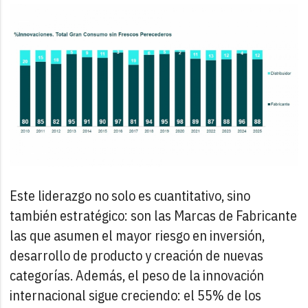
Este liderazgo no solo es cuantitativo, sino
también estratégico: son las Marcas de Fabricante
las que asumen el mayor riesgo en inversión,
desarrollo de producto y creación de nuevas
categorías. Además, el peso de la innovación
internacional sigue creciendo: el 55% de los