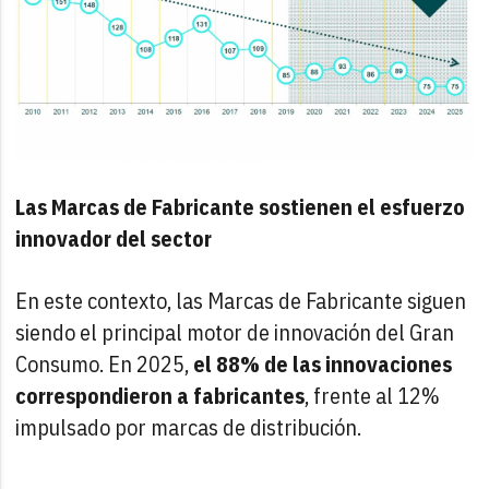
Las Marcas de Fabricante sostienen el esfuerzo
innovador del sector
En este contexto, las Marcas de Fabricante siguen
siendo el principal motor de innovación del Gran
Consumo. En 2025,
el 88% de las innovaciones
correspondieron a fabricantes
, frente al 12%
impulsado por marcas de distribución.