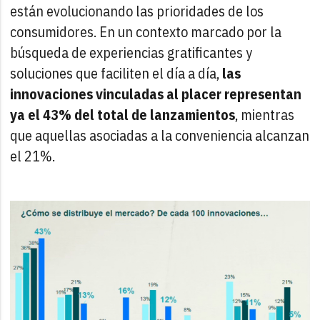
están evolucionando las prioridades de los
consumidores. En un contexto marcado por la
búsqueda de experiencias gratificantes y
soluciones que faciliten el día a día,
las
innovaciones vinculadas al placer representan
ya el 43% del total de lanzamientos
, mientras
que aquellas asociadas a la conveniencia alcanzan
el 21%.