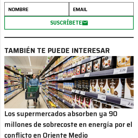
SUSCRÍBETE
TAMBIÉN TE PUEDE INTERESAR
Los supermercados absorben ya 90
millones de sobrecoste en energía por el
conflicto en Oriente Medio