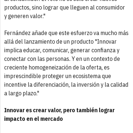
productos, sino lograr que lleguen al consumidor
y generen valor."
Fernández añade que este esfuerzo va mucho más
allá del lanzamiento de un producto "Innovar
implica educar, comunicar, generar confianza y
conectar con las personas. Y en un contexto de
creciente homogeneización de la oferta, es
imprescindible proteger un ecosistema que
incentive la diferenciación, la inversión y la calidad
a largo plazo."
Innovar es crear valor, pero también lograr
impacto en el mercado