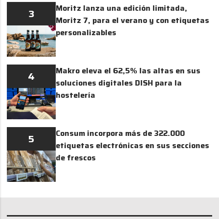
Moritz lanza una edición limitada,
3
Moritz 7, para el verano y con etiquetas
personalizables
Makro eleva el 62,5% las altas en sus
4
soluciones digitales DISH para la
hostelería
Consum incorpora más de 322.000
5
etiquetas electrónicas en sus secciones
de frescos