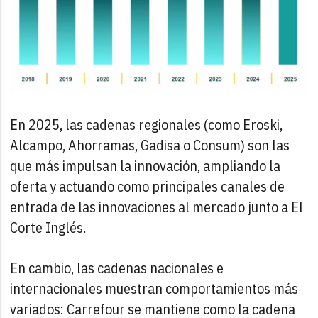
En 2025, las cadenas regionales (como Eroski,
Alcampo, Ahorramas, Gadisa o Consum) son las
que más impulsan la innovación, ampliando la
oferta y actuando como principales canales de
entrada de las innovaciones al mercado junto a El
Corte Inglés.
En cambio, las cadenas nacionales e
internacionales muestran comportamientos más
variados: Carrefour se mantiene como la cadena