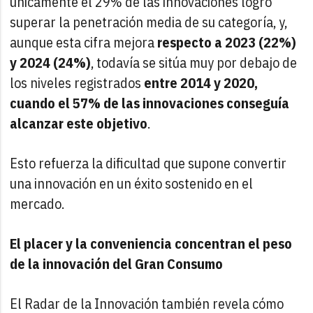
únicamente el 29% de las innovaciones logró
superar la penetración media de su categoría, y,
aunque esta cifra mejora
respecto a 2023 (22%)
y 2024 (24%)
, todavía se sitúa muy por debajo de
los niveles registrados
entre 2014 y 2020,
cuando el 57% de las innovaciones conseguía
alcanzar este objetivo
.
Esto refuerza la dificultad que supone convertir
una innovación en un éxito sostenido en el
mercado.
El placer y la conveniencia concentran el peso
de la innovación del Gran Consumo
El Radar de la Innovación también revela cómo