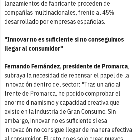
lanzamientos de fabricante proceden de
compañías multinacionales, frente al 45%
desarrollado por empresas españolas.
"Innovar no es suficiente si no conseguimos
llegar al consumidor"
Fernando Fernández, presidente de Promarca
,
subraya la necesidad de repensar el papel de la
innovación dentro del sector: "Tras un año al
frente de Promarca, he podido comprobar el
enorme dinamismo y capacidad creativa que
existe en la industria de Gran Consumo. Sin
embargo, innovar no es suficiente si esa
innovación no consigue llegar de manera efectiva
al consumidor. El reto no es solo crear nuevos