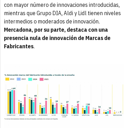
con mayor número de innovaciones introducidas,
mientras que Grupo DIA, Aldi y Lidl tienen niveles
intermedios o moderados de innovación.
Mercadona, por su parte, destaca con una
presencia nula de innovación de Marcas de
Fabricantes
.