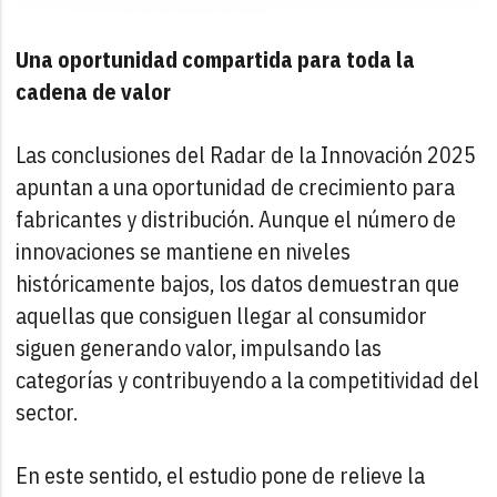
Una oportunidad compartida para toda la
cadena de valor
Las conclusiones del Radar de la Innovación 2025
apuntan a una oportunidad de crecimiento para
fabricantes y distribución. Aunque el número de
innovaciones se mantiene en niveles
históricamente bajos, los datos demuestran que
aquellas que consiguen llegar al consumidor
siguen generando valor, impulsando las
categorías y contribuyendo a la competitividad del
sector.
En este sentido, el estudio pone de relieve la