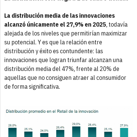
La distribución media de las innovaciones
alcanzó únicamente el 27,9% en 2025
, todavía
alejada de los niveles que permitirían maximizar
su potencial. Y es que la relación entre
distribución y éxito es contundente: las
innovaciones que logran triunfar alcanzan una
distribución media del 47%, frente al 20% de
aquellas que no consiguen atraer al consumidor
de forma significativa.