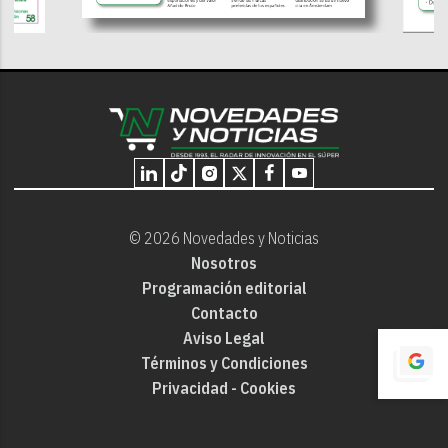
© 2026 Novedades y Noticias
Nosotros
Programación editorial
Contacto
Aviso Legal
Términos y Condiciones
Privacidad - Cookies