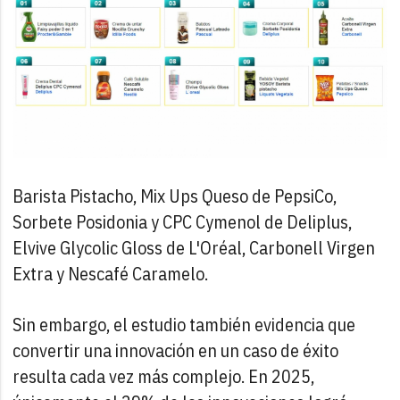
Barista Pistacho, Mix Ups Queso de PepsiCo,
Sorbete Posidonia y CPC Cymenol de Deliplus,
Elvive Glycolic Gloss de L'Oréal, Carbonell Virgen
Extra y Nescafé Caramelo.
Sin embargo, el estudio también evidencia que
convertir una innovación en un caso de éxito
resulta cada vez más complejo. En 2025,