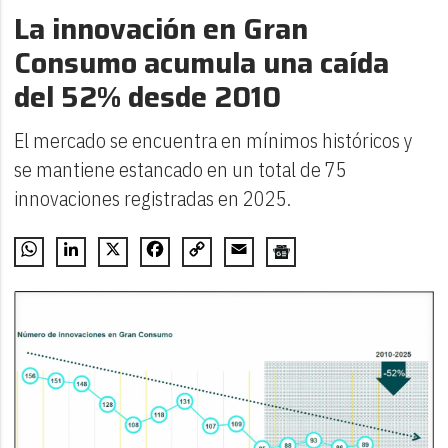
La innovación en Gran
Consumo acumula una caída
del 52% desde 2010
El mercado se encuentra en mínimos históricos y
se mantiene estancado en un total de 75
innovaciones registradas en 2025.
WhatsApp
LinkedIn
X
Facebook
Copy
Email
Link