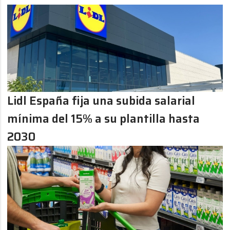
Lidl España fija una subida salarial
mínima del 15% a su plantilla hasta
2030