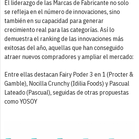
El liderazgo de las Marcas de Fabricante no solo
se refleja en el número de innovaciones, sino
también en su capacidad para generar
crecimiento real para las categorías. Así lo
demuestra el ranking de las innovaciones más
exitosas del año, aquellas que han conseguido
atraer nuevos compradores y ampliar el mercado:
Entre ellas destacan Fairy Poder 3 en 1 (Procter &
Gamble), Nocilla Crunchy (Idilia Foods) y Pascual
Lateado (Pascual), seguidas de otras propuestas
como YOSOY