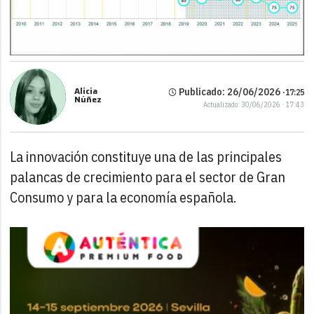
Alicia
Publicado: 26/06/2026 ·
17:25
Núñez
Actualizado: 30/06/2026 · 17:43
La innovación constituye una de las principales
palancas de crecimiento para el sector de Gran
Consumo y para la economía española.