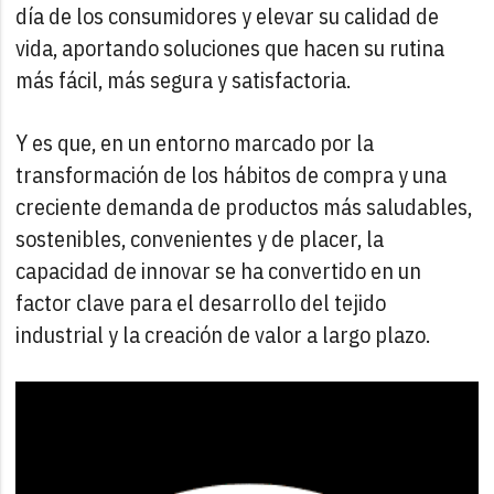
día de los consumidores y elevar su calidad de
vida, aportando soluciones que hacen su rutina
más fácil, más segura y satisfactoria.
Y es que, en un entorno marcado por la
transformación de los hábitos de compra y una
creciente demanda de productos más saludables,
sostenibles, convenientes y de placer, la
capacidad de innovar se ha convertido en un
factor clave para el desarrollo del tejido
industrial y la creación de valor a largo plazo.