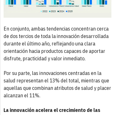
En conjunto, ambas tendencias concentran cerca
de dos tercios de toda la innovación desarrollada
durante el último año, reflejando una clara
orientación hacia productos capaces de aportar
disfrute, practicidad y valor inmediato.
Por su parte, las innovaciones centradas en la
salud representan el 13% del total, mientras que
aquellas que combinan atributos de salud y placer
alcanzan el 11%.
La innovación acelera el crecimiento de las