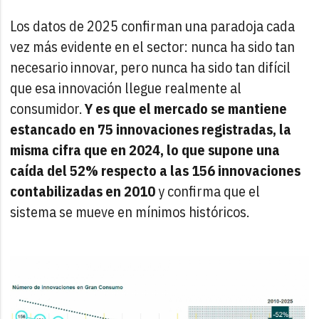
Los datos de 2025 confirman una paradoja cada
vez más evidente en el sector: nunca ha sido tan
necesario innovar, pero nunca ha sido tan difícil
que esa innovación llegue realmente al
consumidor.
Y es que el mercado se mantiene
estancado en 75 innovaciones registradas, la
misma cifra que en 2024, lo que supone una
caída del 52% respecto a las 156 innovaciones
contabilizadas en 2010
y confirma que el
sistema se mueve en mínimos históricos.