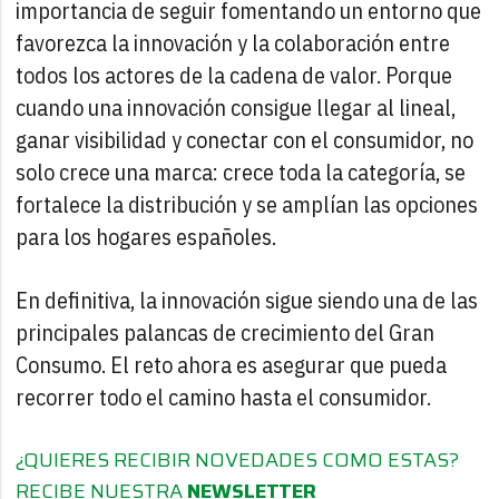
importancia de seguir fomentando un entorno que
favorezca la innovación y la colaboración entre
todos los actores de la cadena de valor. Porque
cuando una innovación consigue llegar al lineal,
ganar visibilidad y conectar con el consumidor, no
solo crece una marca: crece toda la categoría, se
fortalece la distribución y se amplían las opciones
para los hogares españoles.
En definitiva, la innovación sigue siendo una de las
principales palancas de crecimiento del Gran
Consumo. El reto ahora es asegurar que pueda
recorrer todo el camino hasta el consumidor.
¿QUIERES RECIBIR NOVEDADES COMO ESTAS?
RECIBE NUESTRA
NEWSLETTER