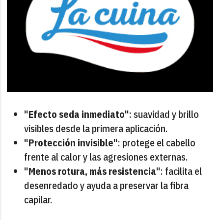
"
Efecto seda inmediato
": suavidad y brillo
visibles desde la primera aplicación.
"
Protección invisible
": protege el cabello
frente al calor y las agresiones externas.
"
Menos rotura, más resistencia
": facilita el
desenredado y ayuda a preservar la fibra
capilar.