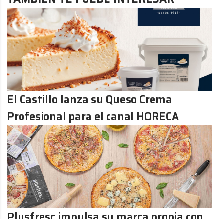
El Castillo lanza su Queso Crema
Profesional para el canal HORECA
Plusfresc impulsa su marca propia con