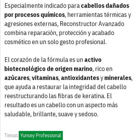
Especialmente indicado para
cabellos dañados
por procesos químicos
, herramientas térmicas y
agresiones externas, Reconstructor Avanzado
combina reparación, protección y acabado
cosmético en un solo gesto profesional.
El corazón de la fórmula es un
activo
biotecnológico de origen marino
, rico en
azúcares
,
vitaminas
,
antioxidantes
y
minerales
,
que ayuda a restaurar la integridad del cabello
reestructurando las fibras de keratina. El
resultado es un cabello con un aspecto más
saludable, brillante, suave y sedoso.
Temas:
Yunsey Professional