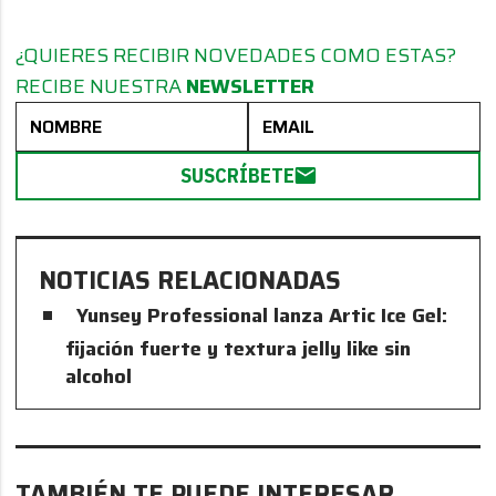
¿QUIERES RECIBIR NOVEDADES COMO ESTAS?
RECIBE NUESTRA
NEWSLETTER
SUSCRÍBETE
NOTICIAS RELACIONADAS
Yunsey Professional lanza Artic Ice Gel:
fijación fuerte y textura jelly like sin
alcohol
TAMBIÉN TE PUEDE INTERESAR