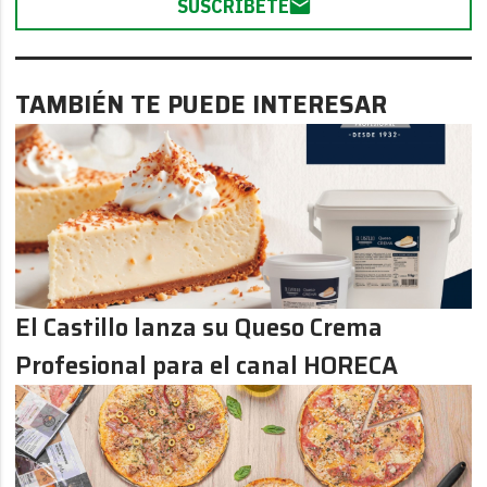
SUSCRÍBETE
TAMBIÉN TE PUEDE INTERESAR
El Castillo lanza su Queso Crema
Profesional para el canal HORECA