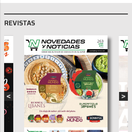
REVISTAS