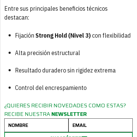
Entre sus principales beneficios técnicos
destacan:
Fijación
Strong Hold (Nivel 3)
con flexibilidad
Alta precisión estructural
Resultado duradero sin rigidez extrema
Control del encrespamiento
¿QUIERES RECIBIR NOVEDADES COMO ESTAS?
RECIBE NUESTRA
NEWSLETTER