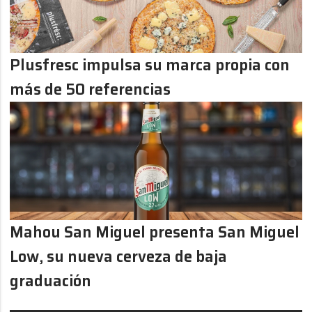
Plusfresc impulsa su marca propia con
más de 50 referencias
Mahou San Miguel presenta San Miguel
Low, su nueva cerveza de baja
graduación