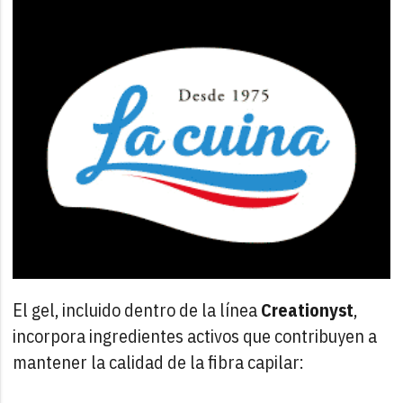
El gel, incluido dentro de la línea
Creationyst
,
incorpora ingredientes activos que contribuyen a
mantener la calidad de la fibra capilar: