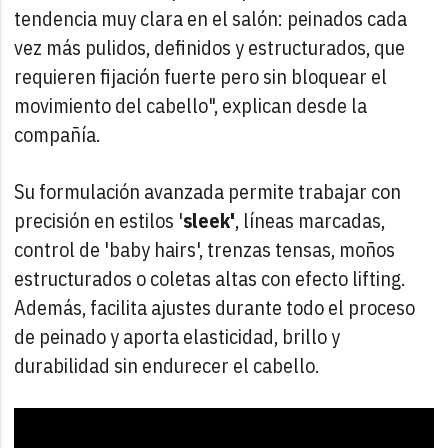
tendencia muy clara en el salón: peinados cada
vez más pulidos, definidos y estructurados, que
requieren fijación fuerte pero sin bloquear el
movimiento del cabello", explican desde la
compañía.
Su formulación avanzada permite trabajar con
precisión en estilos '
sleek'
, líneas marcadas,
control de 'baby hairs', trenzas tensas, moños
estructurados o coletas altas con efecto lifting.
Además, facilita ajustes durante todo el proceso
de peinado y aporta elasticidad, brillo y
durabilidad sin endurecer el cabello.