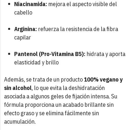
Niacinamida:
mejora el aspecto visible del
cabello
Arginina:
refuerza la resistencia de la fibra
capilar
Pantenol (Pro-Vitamina B5):
hidrata y aporta
elasticidad y brillo
Además, se trata de un producto
100% vegano y
sin alcohol
, lo que evita la deshidratación
asociada a algunos geles de fijación intensa. Su
fórmula proporciona un acabado brillante sin
efecto graso y se elimina fácilmente sin
acumulación.