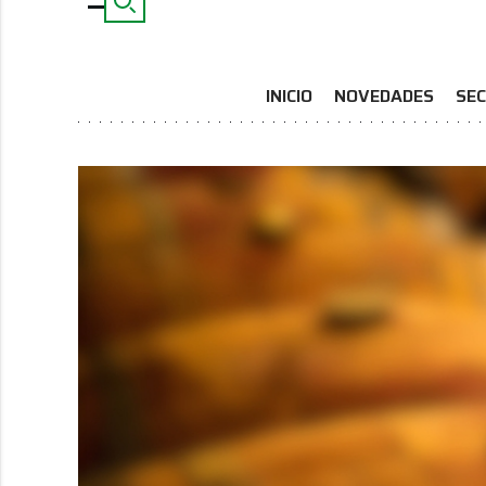
INICIO
NOVEDADES
SEC