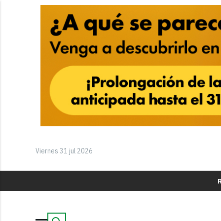
Viernes 31 jul 2026