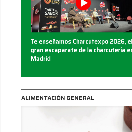
Te enseñamos Charcutexpo 2026, e
gran escaparate de la charcutería e
Madrid
ALIMENTACIÓN GENERAL