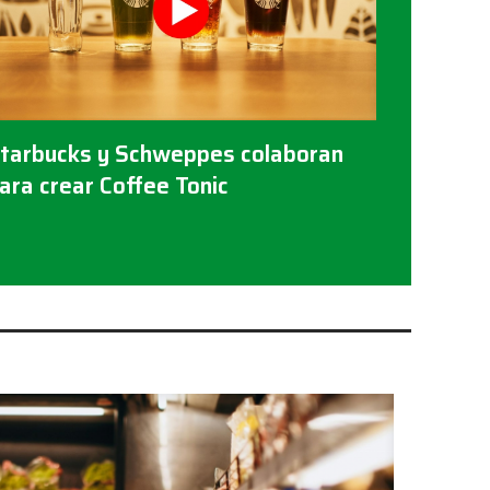
tarbucks y Schweppes colaboran
ara crear Coffee Tonic