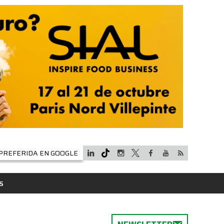
PREFERIDA EN GOOGLE
S