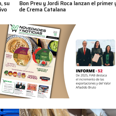
, su
Bon Preu y Jordi Roca lanzan el primer
ivo
de Crema Catalana