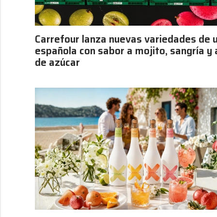
Carrefour lanza nuevas variedades de 
española con sabor a mojito, sangría y
de azúcar