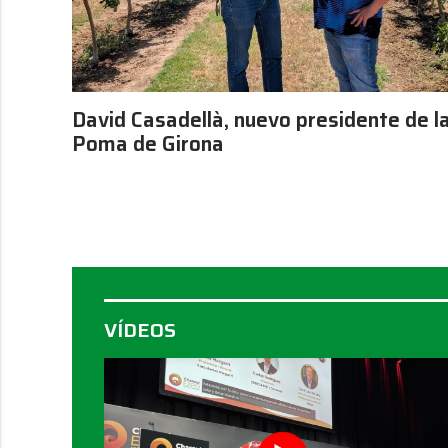
David Casadellà, nuevo presidente de l
Poma de Girona
VÍDEOS