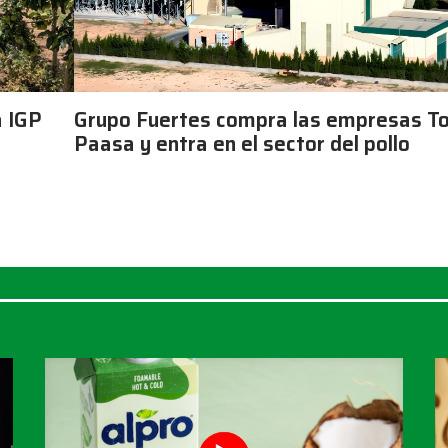
a IGP
Grupo Fuertes compra las empresas To
Paasa y entra en el sector del pollo