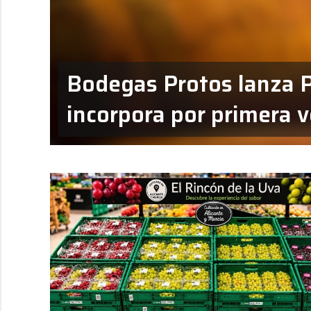
Bodegas Protos lanza 
incorpora por primera 