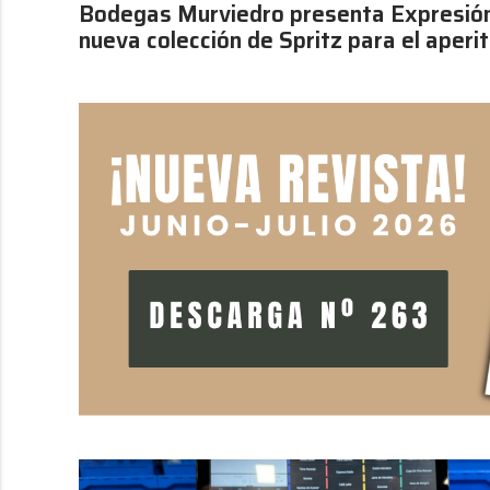
Bodegas Murviedro presenta Expresión
nueva colección de Spritz para el aperit