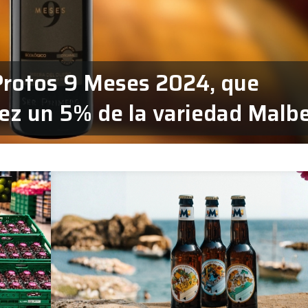
Protos 9 Meses 2024, que
vez un 5% de la variedad Malb