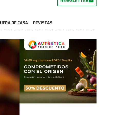
NEWSLETTER
UERA DE CASA
REVISTAS