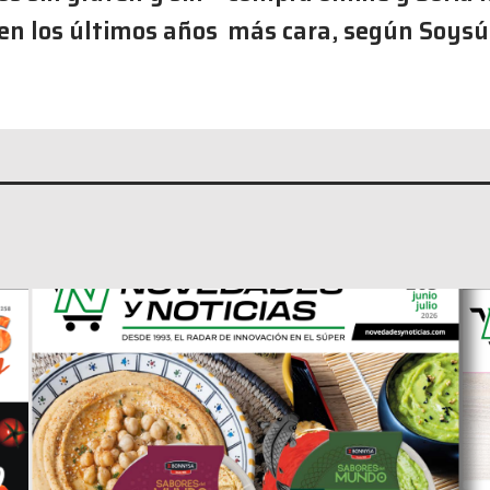
en los últimos años
más cara, según Soysú