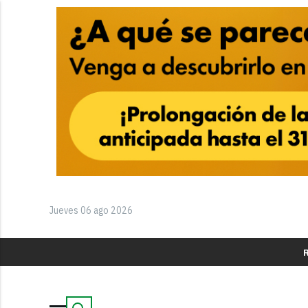
Jueves 06 ago 2026