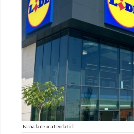
Fachada de una tienda Lidl.