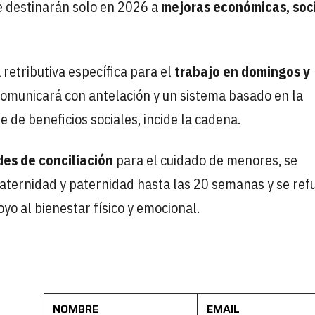
e destinarán solo en 2026 a
mejoras económicas, soc
retributiva específica para el
trabajo en domingos y
 comunicará con antelación y un sistema basado en la
 de beneficios sociales, incide la cadena.
des de conciliación
para el cuidado de menores, se
aternidad y paternidad hasta las 20 semanas y se ref
yo al bienestar físico y emocional.