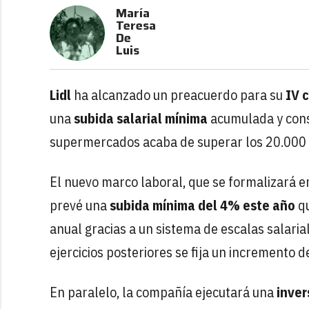
María
Teresa
De
Luis
Lidl
ha alcanzado un preacuerdo para su
IV c
una
subida salarial mínima
acumulada y con
supermercados acaba de superar los 20.000 
El nuevo marco laboral, que se formalizará e
prevé una
subida mínima del 4% este año
q
anual gracias a un sistema de escalas salarial
ejercicios posteriores se fija un incremento 
En paralelo, la compañía ejecutará una
inver