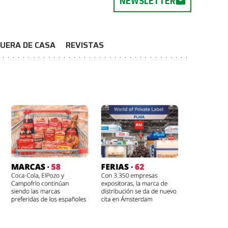
NEWSLETTER
UERA DE CASA
REVISTAS