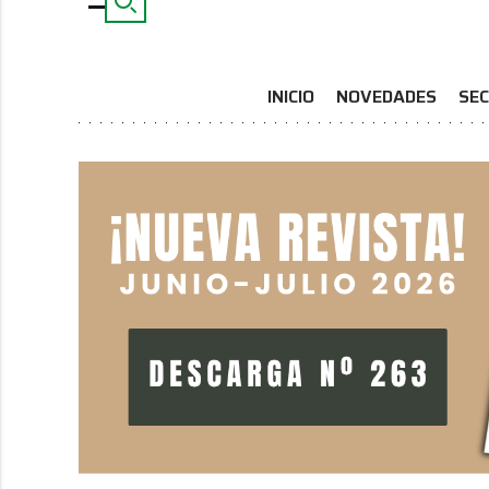
INICIO
NOVEDADES
SEC