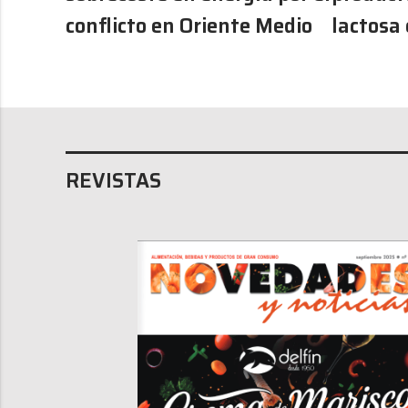
conflicto en Oriente Medio
lactosa 
REVISTAS