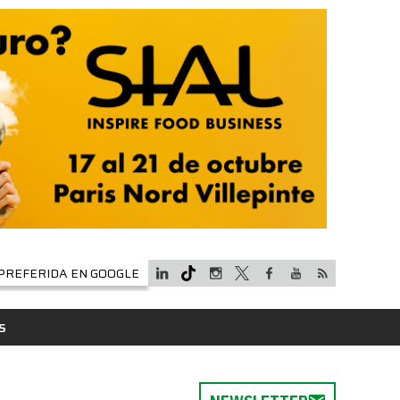
PREFERIDA EN GOOGLE
S