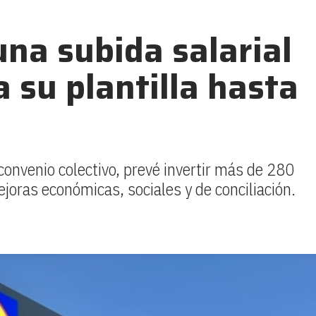
una subida salarial
 su plantilla hasta
convenio colectivo, prevé invertir más de 280
joras económicas, sociales y de conciliación.