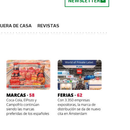
NEWSLETTER
UERA DE CASA
REVISTAS