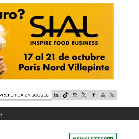
PREFERIDA EN GOOGLE
S