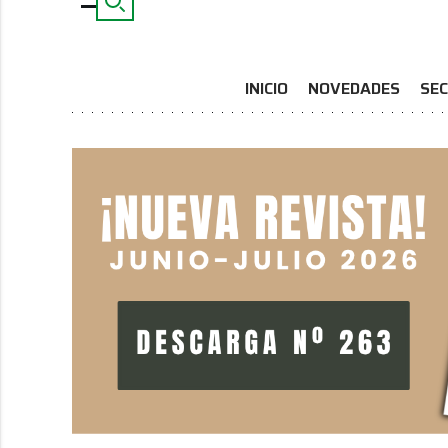
INICIO
NOVEDADES
SEC