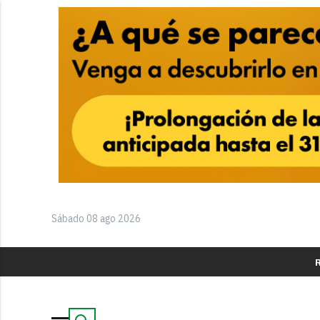
Sábado 08 ago 2026