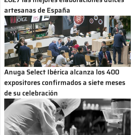
artesanas de España
Anuga Select Ibérica alcanza los 400
expositores confirmados a siete meses
de su celebración