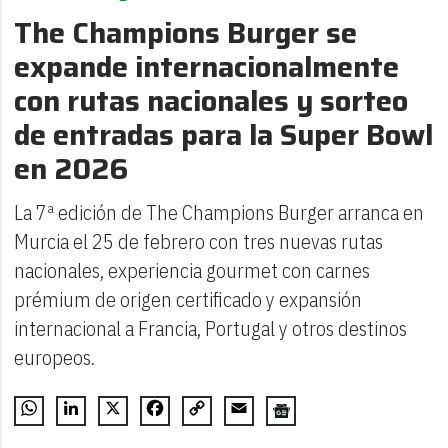
The Champions Burger se
expande internacionalmente
con rutas nacionales y sorteo
de entradas para la Super Bowl
en 2026
La 7ª edición de The Champions Burger arranca en
Murcia el 25 de febrero con tres nuevas rutas
nacionales, experiencia gourmet con carnes
prémium de origen certificado y expansión
internacional a Francia, Portugal y otros destinos
europeos.
WhatsApp
LinkedIn
X
Facebook
Copy
Email
Link