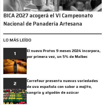
BICA 2027 acogerá el VI Campeonato
Nacional de Panadería Artesana
LO MÁS LEÍDO
El nuevo Protos 9 meses 2024 incorpora,
1
por primera vez, un 5% de Malbec
Carrefour presenta nuevas variedades
2
de uva española con sabor a mojito,
sangría y algodón de azúcar