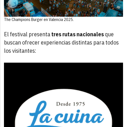
The Champions Burger en Valencia 2025.
El festival presenta
tres
rutas
nacionales
que
buscan ofrecer experiencias distintas para todos
los visitantes: