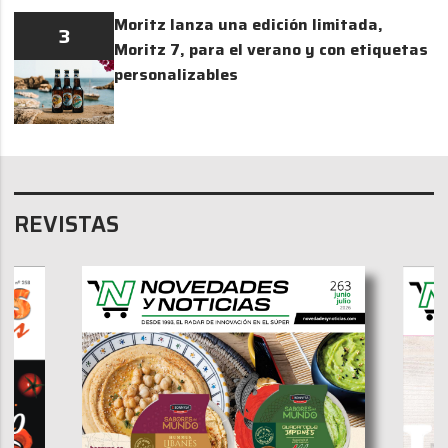
Moritz lanza una edición limitada,
3
Moritz 7, para el verano y con etiquetas
personalizables
REVISTAS