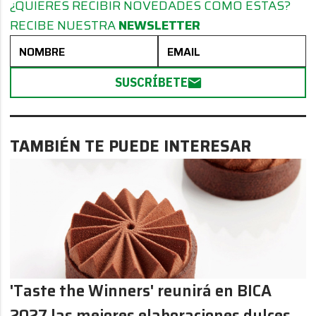
¿QUIERES RECIBIR NOVEDADES COMO ESTAS?
RECIBE NUESTRA
NEWSLETTER
SUSCRÍBETE
TAMBIÉN TE PUEDE INTERESAR
'Taste the Winners' reunirá en BICA
2027 las mejores elaboraciones dulces