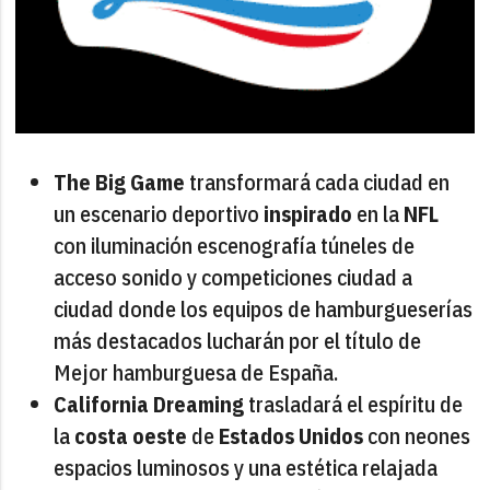
The Big Game
transformará cada ciudad en
un escenario deportivo
inspirado
en la
NFL
con iluminación escenografía túneles de
acceso sonido y competiciones ciudad a
ciudad donde los equipos de hamburgueserías
más destacados lucharán por el título de
Mejor hamburguesa de España.
California Dreaming
trasladará el espíritu de
la
costa oeste
de
Estados Unidos
con neones
espacios luminosos y una estética relajada