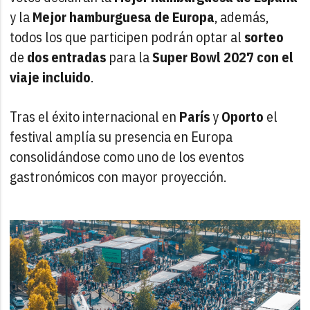
y la
Mejor hamburguesa de Europa
,
además,
todos los que participen podrán optar al
sorteo
de
dos
entradas
para la
Super Bowl 2027 con el
viaje incluido
.
Tras el éxito internacional en
París
y
Oporto
el
festival amplía su presencia en Europa
consolidándose como uno de los eventos
gastronómicos con mayor proyección.