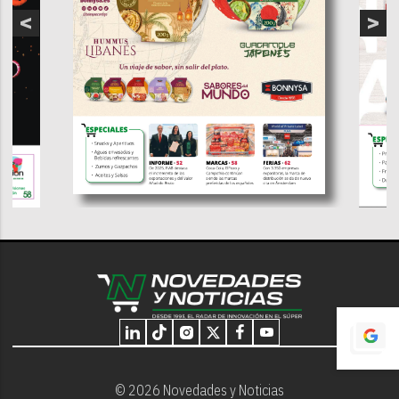
© 2026 Novedades y Noticias