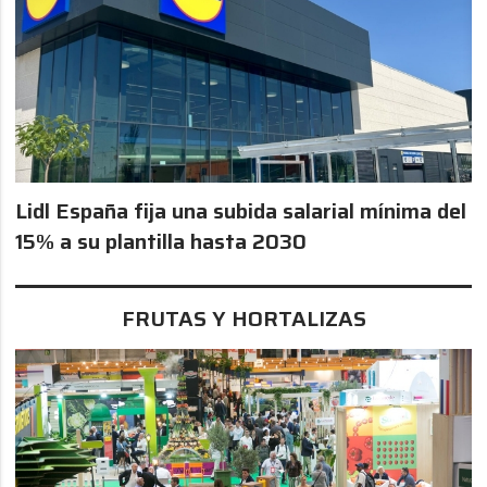
Lidl España fija una subida salarial mínima del
15% a su plantilla hasta 2030
FRUTAS Y HORTALIZAS