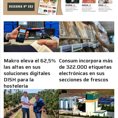
Makro eleva el 62,5%
Consum incorpora más
las altas en sus
de 322.000 etiquetas
soluciones digitales
electrónicas en sus
DISH para la
secciones de frescos
hostelería