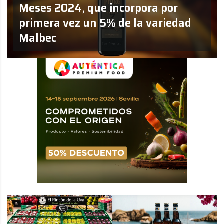
Meses 2024, que incorpora por
primera vez un 5% de la variedad
Malbec