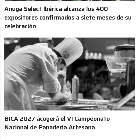
Anuga Select Ibérica alcanza los 400
expositores confirmados a siete meses de su
celebración
BICA 2027 acogerá el VI Campeonato
Nacional de Panadería Artesana