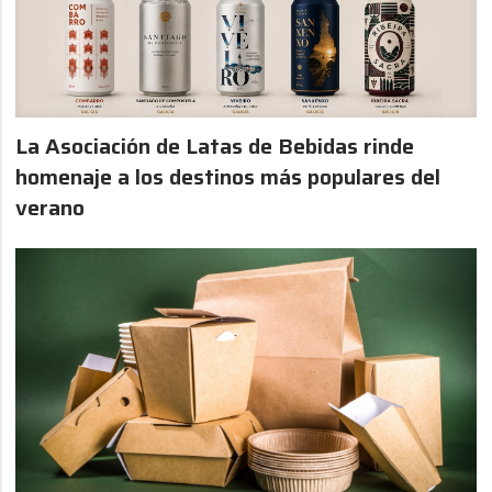
La Asociación de Latas de Bebidas rinde
homenaje a los destinos más populares del
verano