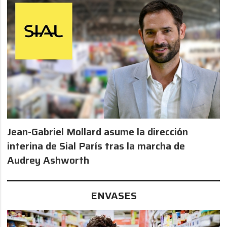
Jean-Gabriel Mollard asume la dirección
interina de Sial París tras la marcha de
Audrey Ashworth
ENVASES