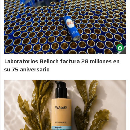
Laboratorios Belloch factura 28 millones en
su 75 aniversario