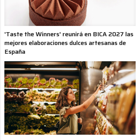
'Taste the Winners' reunirá en BICA 2027 las
mejores elaboraciones dulces artesanas de
España