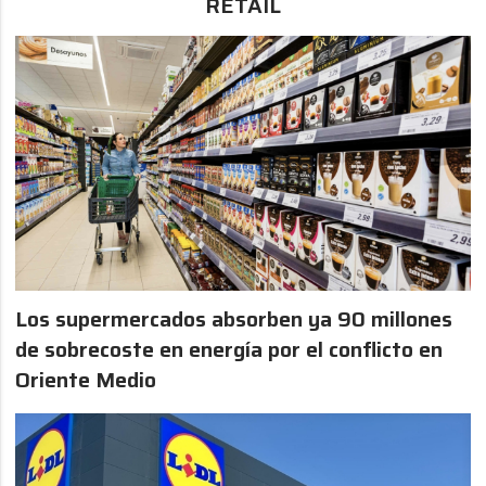
RETAIL
Los supermercados absorben ya 90 millones
de sobrecoste en energía por el conflicto en
Oriente Medio