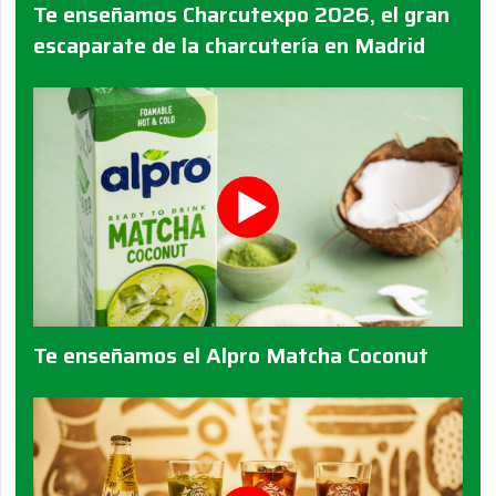
Te enseñamos Charcutexpo 2026, el gran
escaparate de la charcutería en Madrid
Te enseñamos el Alpro Matcha Coconut