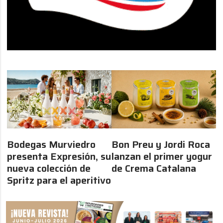
Bodegas Murviedro
Bon Preu y Jordi Roca
presenta Expresión, su
lanzan el primer yogur
nueva colección de
de Crema Catalana
Spritz para el aperitivo