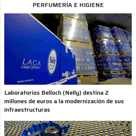
PERFUMERÍA E HIGIENE
Laboratorios Belloch (Nelly) destina 2
millones de euros a la modernización de sus
infraestructuras