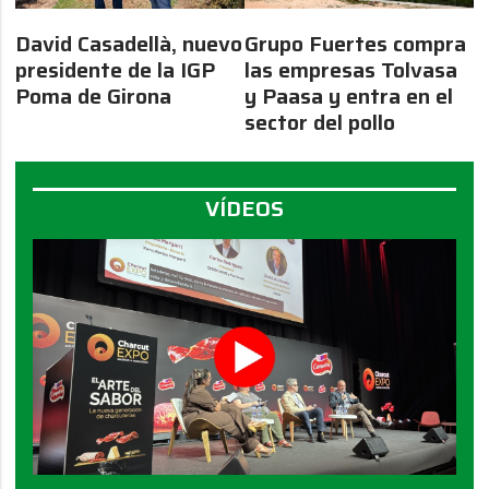
David Casadellà, nuevo
Grupo Fuertes compra
presidente de la IGP
las empresas Tolvasa
Poma de Girona
y Paasa y entra en el
sector del pollo
VÍDEOS