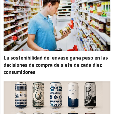
La sostenibilidad del envase gana peso en las
decisiones de compra de siete de cada diez
consumidores