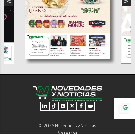
© 2026 Novedades y Noticias
Nosotros