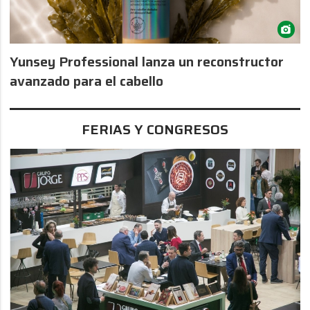
Yunsey Professional lanza un reconstructor
avanzado para el cabello
FERIAS Y CONGRESOS