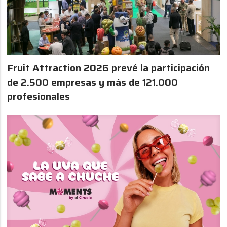
Fruit Attraction 2026 prevé la participación
de 2.500 empresas y más de 121.000
profesionales