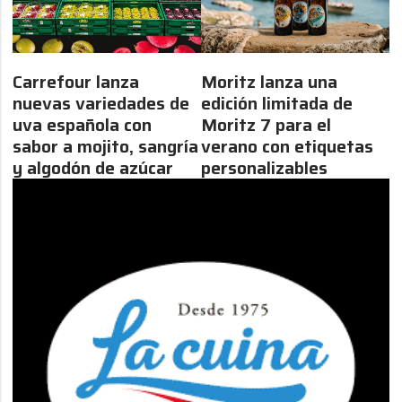
Carrefour lanza
Moritz lanza una
nuevas variedades de
edición limitada de
uva española con
Moritz 7 para el
sabor a mojito, sangría
verano con etiquetas
y algodón de azúcar
personalizables