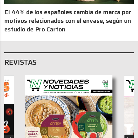
El 44% de los españoles cambia de marca por
motivos relacionados con el envase, según un
estudio de Pro Carton
REVISTAS