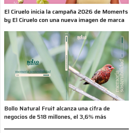
El Ciruelo inicia la campaña 2026 de Moments
by El Ciruelo con una nueva imagen de marca
Bollo Natural Fruit alcanza una cifra de
negocios de 518 millones, el 3,6% más