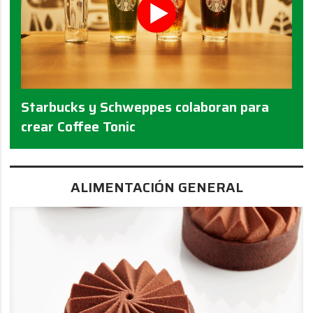
Starbucks y Schweppes colaboran para
crear Coffee Tonic
ALIMENTACIÓN GENERAL