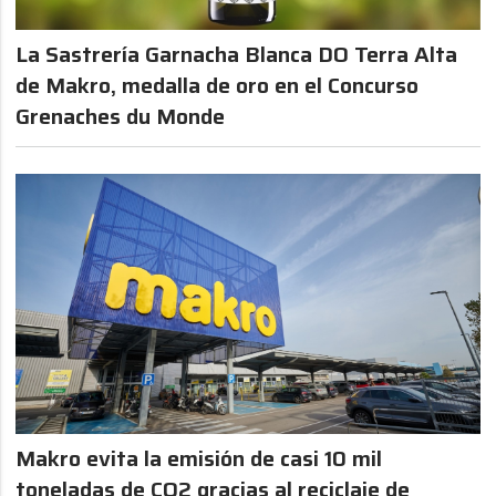
La Sastrería Garnacha Blanca DO Terra Alta
de Makro, medalla de oro en el Concurso
Grenaches du Monde
Makro evita la emisión de casi 10 mil
toneladas de CO2 gracias al reciclaje de