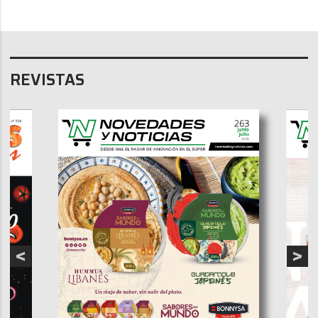
REVISTAS