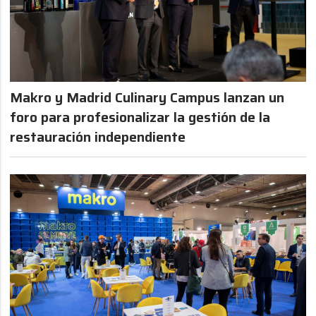
Makro y Madrid Culinary Campus lanzan un
foro para profesionalizar la gestión de la
restauración independiente