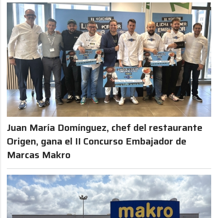
Juan María Domínguez, chef del restaurante
Origen, gana el II Concurso Embajador de
Marcas Makro