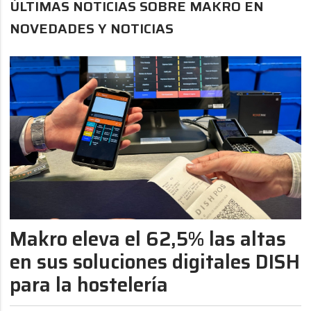
ÚLTIMAS NOTICIAS SOBRE MAKRO EN
NOVEDADES Y NOTICIAS
Makro eleva el 62,5% las altas
en sus soluciones digitales DISH
para la hostelería