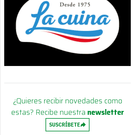
¿Quieres recibir novedades como
estas? Recibe nuestra
newsletter
SUSCRÍBETE