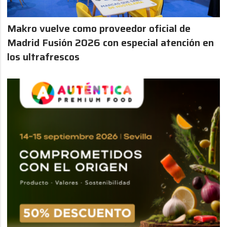
Makro vuelve como proveedor oficial de
Madrid Fusión 2026 con especial atención en
los ultrafrescos