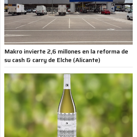
Makro invierte 2,6 millones en la reforma de
su cash & carry de Elche (Alicante)