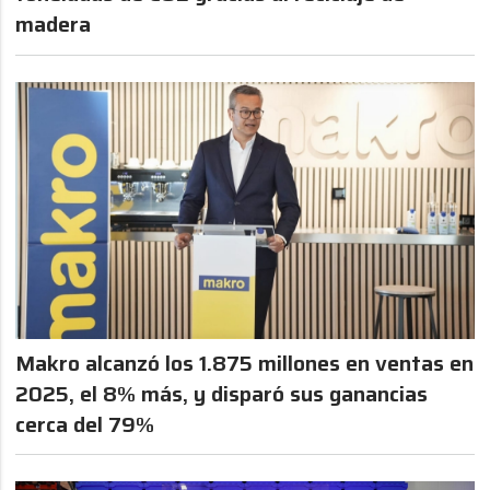
madera
Makro alcanzó los 1.875 millones en ventas en
2025, el 8% más, y disparó sus ganancias
cerca del 79%