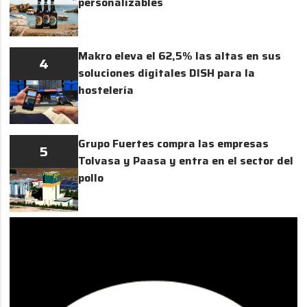
personalizables
Makro eleva el 62,5% las altas en sus
4
soluciones digitales DISH para la
hostelería
Grupo Fuertes compra las empresas
5
Tolvasa y Paasa y entra en el sector del
pollo