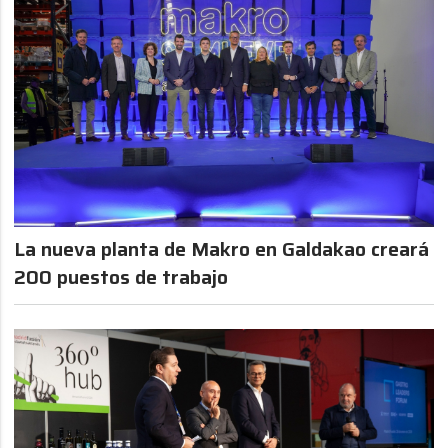
La nueva planta de Makro en Galdakao creará
200 puestos de trabajo