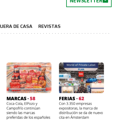
NEWSLETTER
UERA DE CASA
REVISTAS