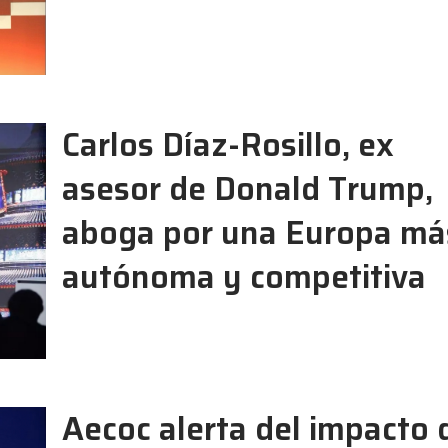
Carlos Díaz-Rosillo, ex
asesor de Donald Trump,
aboga por una Europa má
autónoma y competitiva
Aecoc alerta del impacto 