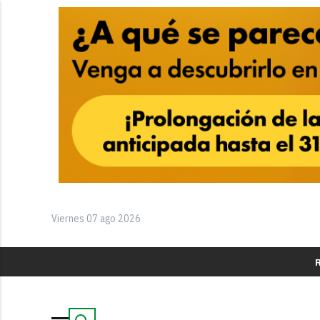
Viernes 07 ago 2026