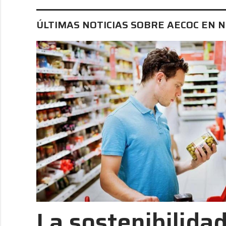
ÚLTIMAS NOTICIAS SOBRE AECOC EN 
La sostenibilidad