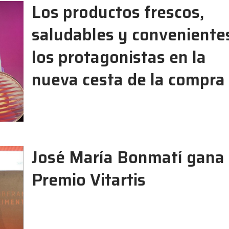
Los productos frescos,
saludables y conveniente
los protagonistas en la
nueva cesta de la compra
José María Bonmatí gana e
Premio Vitartis