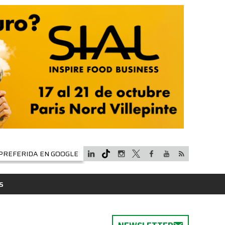
PREFERIDA EN GOOGLE
S