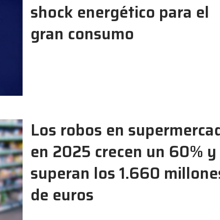
shock energético para el
gran consumo
Los robos en supermerca
en 2025 crecen un 60% y
superan los 1.660 millone
de euros