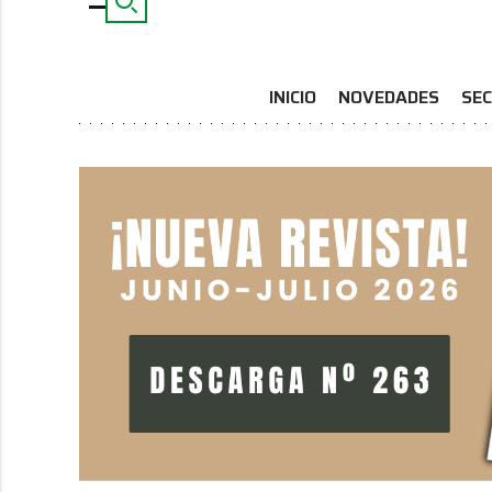
INICIO
NOVEDADES
SEC