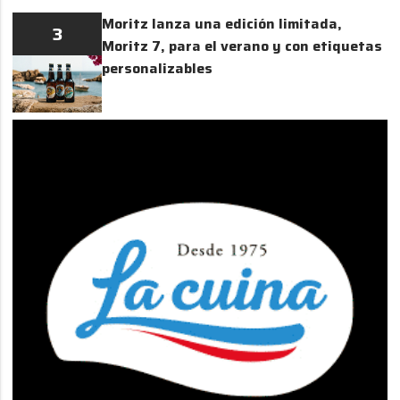
Moritz lanza una edición limitada,
3
Moritz 7, para el verano y con etiquetas
personalizables