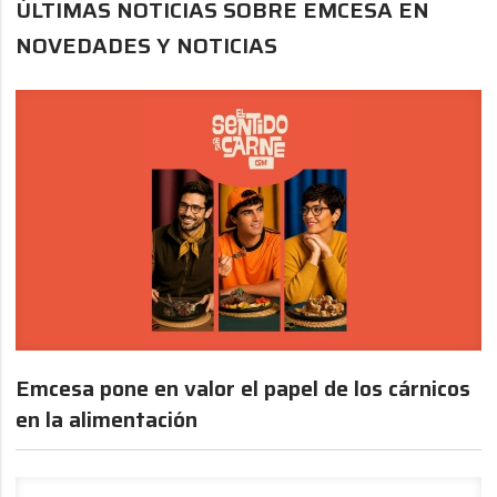
ÚLTIMAS NOTICIAS SOBRE EMCESA EN
NOVEDADES Y NOTICIAS
Emcesa pone en valor el papel de los cárnicos
en la alimentación