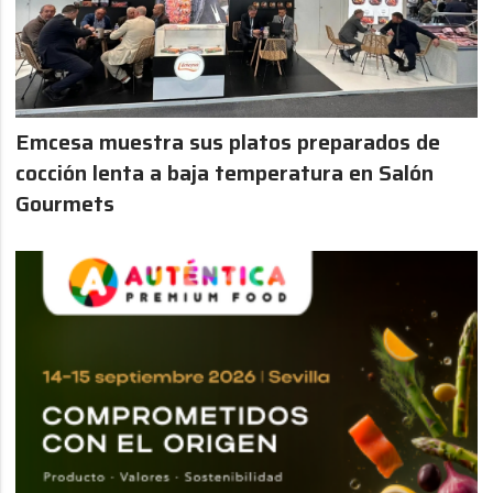
Emcesa muestra sus platos preparados de
cocción lenta a baja temperatura en Salón
Gourmets