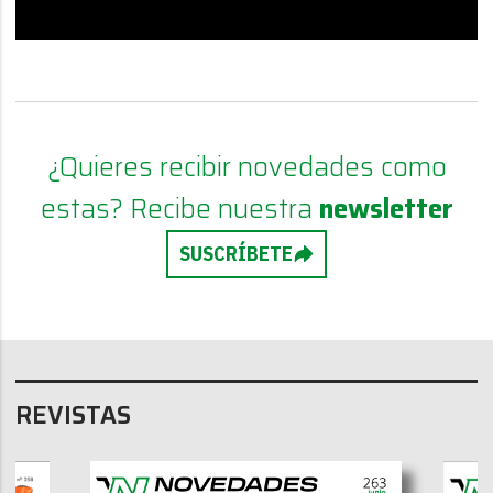
¿Quieres recibir novedades como
estas? Recibe nuestra
newsletter
SUSCRÍBETE
REVISTAS