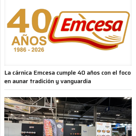
La cárnica Emcesa cumple 40 años con el foco
en aunar tradición y vanguardia