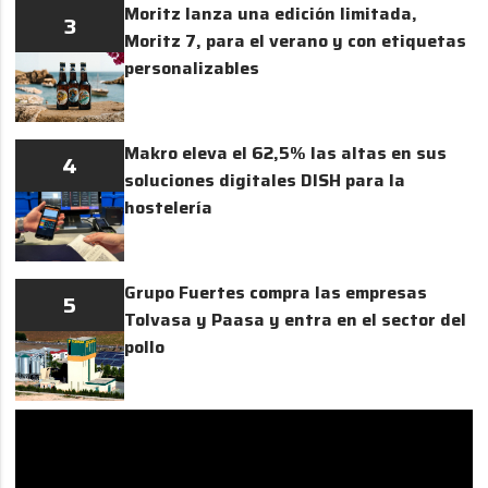
Moritz lanza una edición limitada,
3
Moritz 7, para el verano y con etiquetas
personalizables
Makro eleva el 62,5% las altas en sus
4
soluciones digitales DISH para la
hostelería
Grupo Fuertes compra las empresas
5
Tolvasa y Paasa y entra en el sector del
pollo