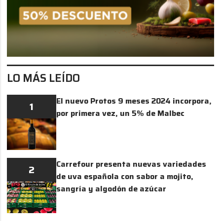
LO MÁS LEÍDO
El nuevo Protos 9 meses 2024 incorpora,
1
por primera vez, un 5% de Malbec
Carrefour presenta nuevas variedades
2
de uva española con sabor a mojito,
sangría y algodón de azúcar