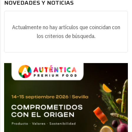
NOVEDADES Y NOTICIAS
Actualmente no hay artículos que coincidan con
los criterios de búsqueda.