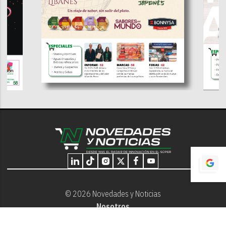
© 2026 Novedades y Noticias
Nosotros
Programación editorial