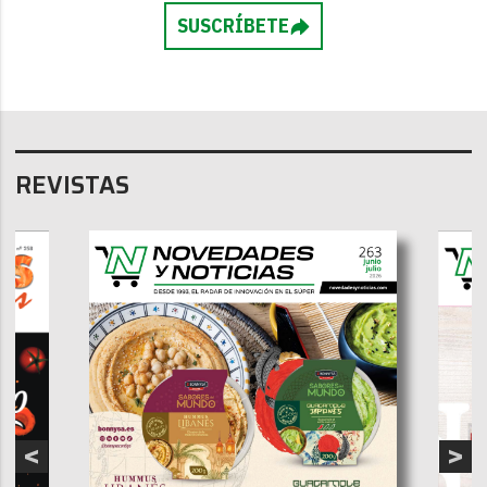
SUSCRÍBETE
REVISTAS