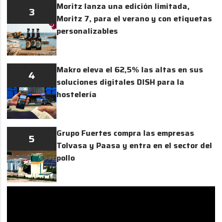
Moritz lanza una edición limitada,
3
Moritz 7, para el verano y con etiquetas
personalizables
Makro eleva el 62,5% las altas en sus
4
soluciones digitales DISH para la
hostelería
Grupo Fuertes compra las empresas
5
Tolvasa y Paasa y entra en el sector del
pollo