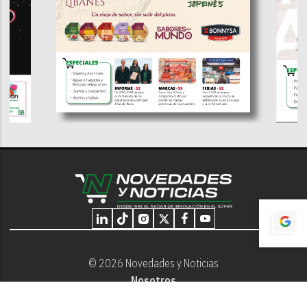
© 2026 Novedades y Noticias
Nosotros
Programación editorial