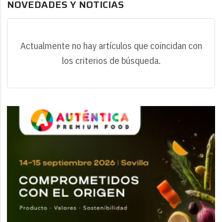
NOVEDADES Y NOTICIAS
Actualmente no hay artículos que coincidan con
los criterios de búsqueda.