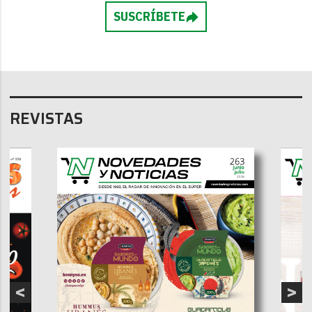
SUSCRÍBETE
REVISTAS