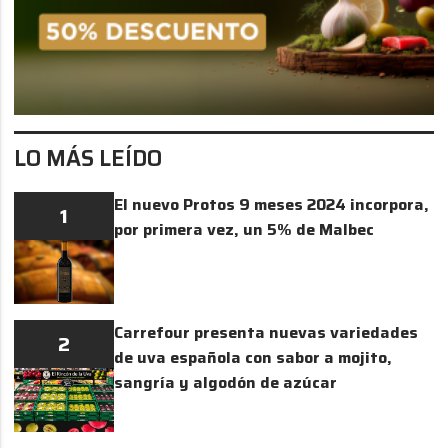
LO MÁS LEÍDO
El nuevo Protos 9 meses 2024 incorpora,
1
por primera vez, un 5% de Malbec
Carrefour presenta nuevas variedades
2
de uva española con sabor a mojito,
sangría y algodón de azúcar