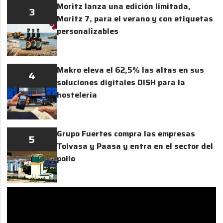
Moritz lanza una edición limitada,
3
Moritz 7, para el verano y con etiquetas
personalizables
Makro eleva el 62,5% las altas en sus
4
soluciones digitales DISH para la
hostelería
Grupo Fuertes compra las empresas
5
Tolvasa y Paasa y entra en el sector del
pollo