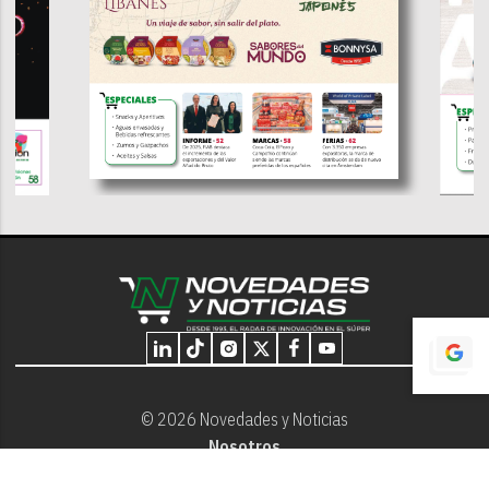
© 2026 Novedades y Noticias
Nosotros
Programación editorial