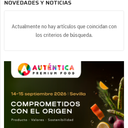
NOVEDADES Y NOTICIAS
Actualmente no hay artículos que coincidan con
los criterios de búsqueda.