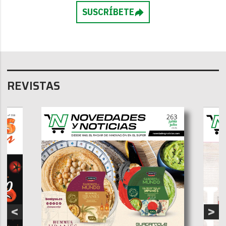
SUSCRÍBETE
REVISTAS