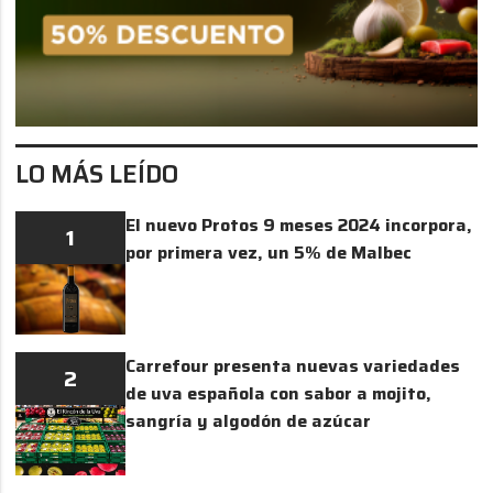
LO MÁS LEÍDO
El nuevo Protos 9 meses 2024 incorpora,
1
por primera vez, un 5% de Malbec
Carrefour presenta nuevas variedades
2
de uva española con sabor a mojito,
sangría y algodón de azúcar