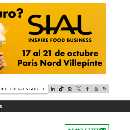
PREFERIDA EN GOOGLE
S