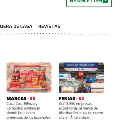
NEWSLETTER
UERA DE CASA
REVISTAS