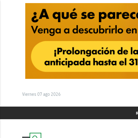
Viernes 07 ago 2026