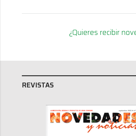
¿Quieres recibir n
REVISTAS