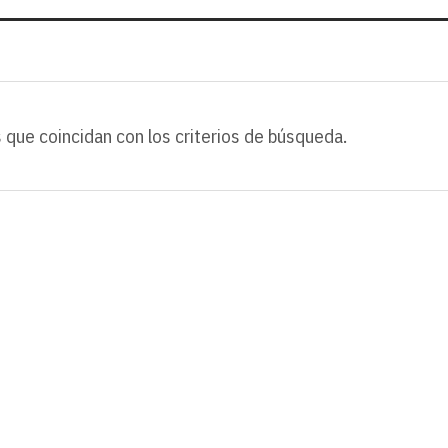
 que coincidan con los criterios de búsqueda.