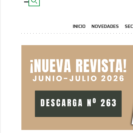
INICIO
NOVEDADES
SEC