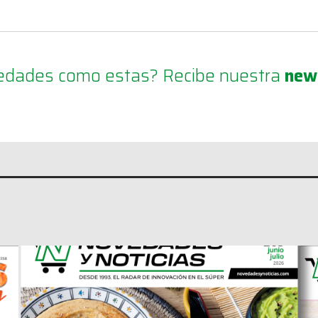
ovedades como estas? Recibe nuestra
new