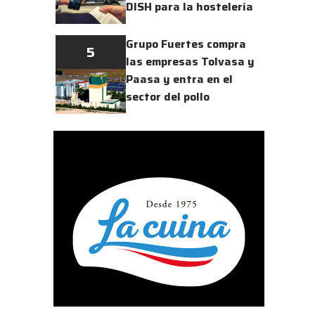
DISH para la hostelería
Grupo Fuertes compra
5
las empresas Tolvasa y
Paasa y entra en el
sector del pollo