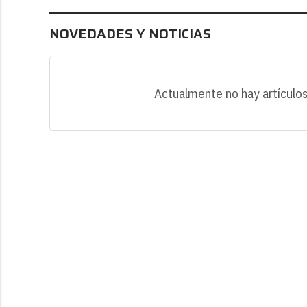
NOVEDADES Y NOTICIAS
Actualmente no hay artículos