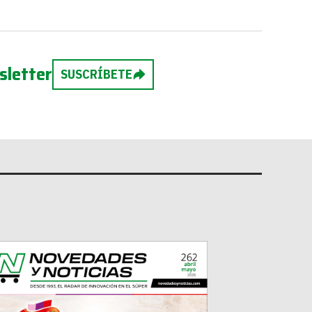
sletter
SUSCRÍBETE