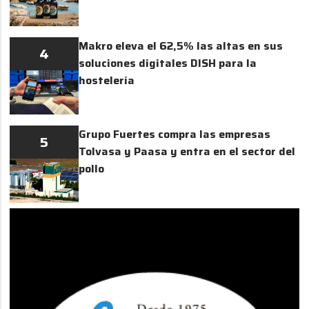
Makro eleva el 62,5% las altas en sus
4
soluciones digitales DISH para la
hostelería
Grupo Fuertes compra las empresas
5
Tolvasa y Paasa y entra en el sector del
pollo