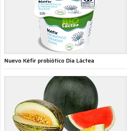
Nuevo Kéfir probiótico Dia Láctea