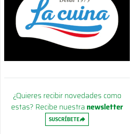
¿Quieres recibir novedades como
estas? Recibe nuestra
newsletter
SUSCRÍBETE