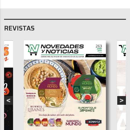
REVISTAS