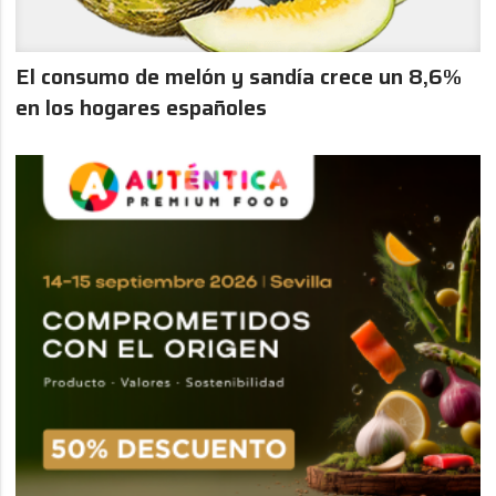
El consumo de melón y sandía crece un 8,6%
en los hogares españoles