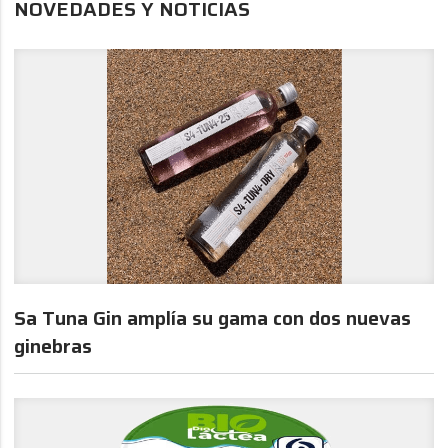
NOVEDADES Y NOTICIAS
Sa Tuna Gin amplía su gama con dos nuevas
ginebras