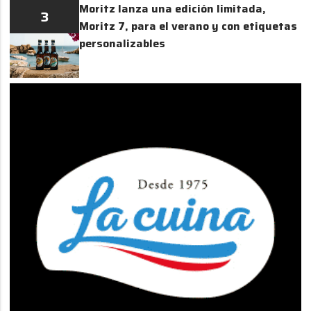
Moritz lanza una edición limitada,
3
Moritz 7, para el verano y con etiquetas
personalizables