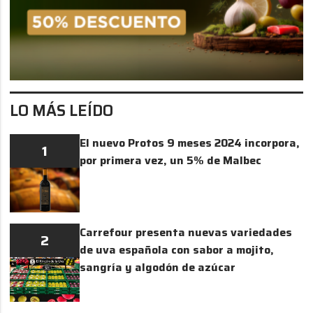
LO MÁS LEÍDO
El nuevo Protos 9 meses 2024 incorpora,
1
por primera vez, un 5% de Malbec
Carrefour presenta nuevas variedades
2
de uva española con sabor a mojito,
sangría y algodón de azúcar