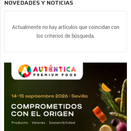
NOVEDADES Y NOTICIAS
Actualmente no hay artículos que coincidan con
los criterios de búsqueda.