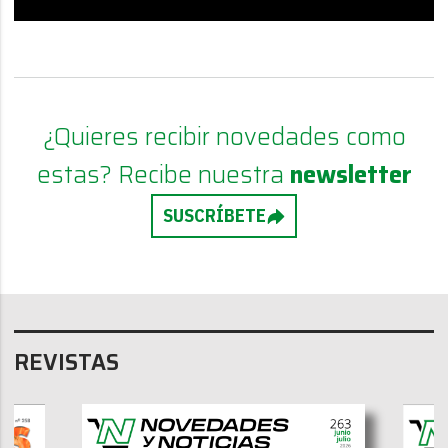
¿Quieres recibir novedades como
estas? Recibe nuestra
newsletter
SUSCRÍBETE
REVISTAS