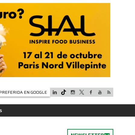
PREFERIDA EN GOOGLE
S