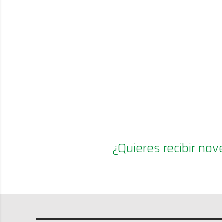
¿Quieres recibir n