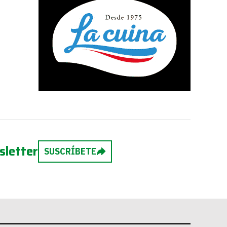
sletter
SUSCRÍBETE