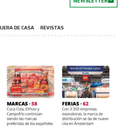
NEWSLETTER
UERA DE CASA
REVISTAS