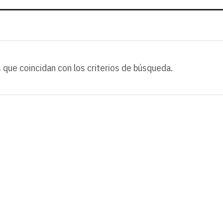
 que coincidan con los criterios de búsqueda.