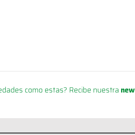
ovedades como estas? Recibe nuestra
new