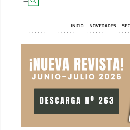
INICIO
NOVEDADES
SEC