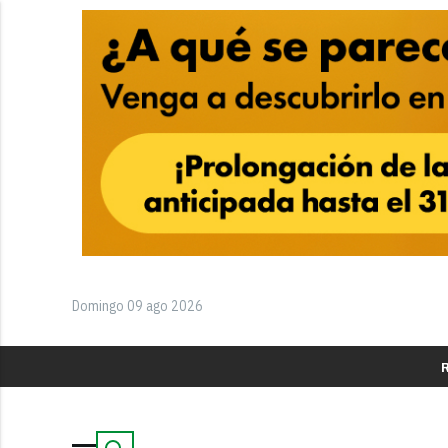
Domingo 09 ago 2026