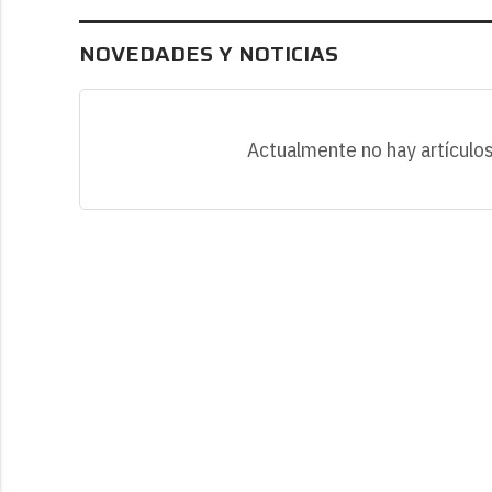
NOVEDADES Y NOTICIAS
Actualmente no hay artículos