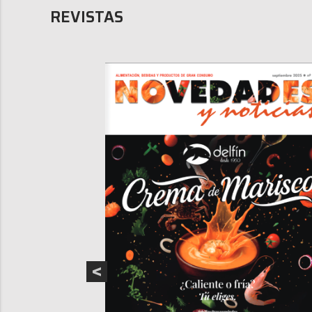
REVISTAS