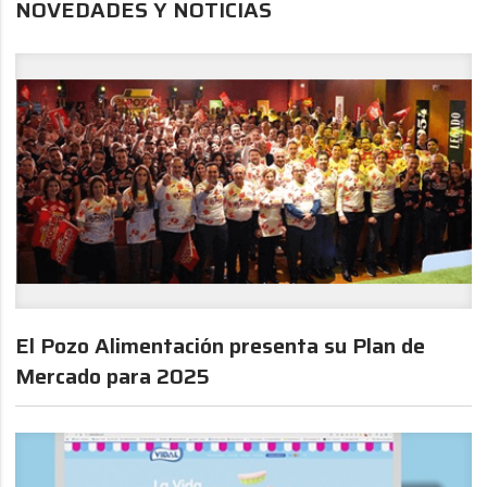
NOVEDADES Y NOTICIAS
El Pozo Alimentación presenta su Plan de
Mercado para 2025