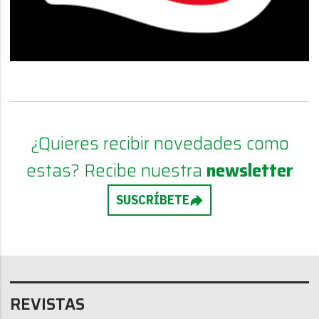
¿Quieres recibir novedades como
estas? Recibe nuestra
newsletter
SUSCRÍBETE
REVISTAS