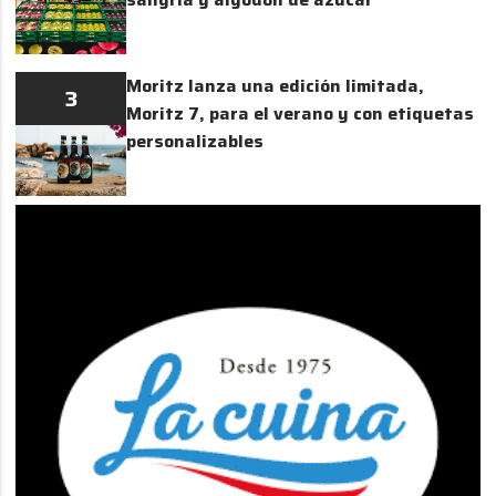
Moritz lanza una edición limitada,
3
Moritz 7, para el verano y con etiquetas
personalizables