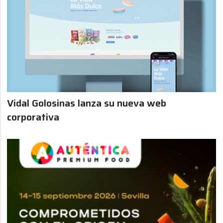
Vidal Golosinas lanza su nueva web
corporativa