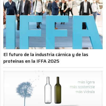
El futuro de la industria cárnica y de las
proteínas en la IFFA 2025