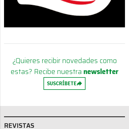
¿Quieres recibir novedades como
estas? Recibe nuestra
newsletter
SUSCRÍBETE
REVISTAS