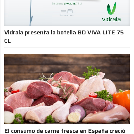
Vidrala presenta la botella BD VIVA LITE 75
CL
El consumo de carne fresca en España creció