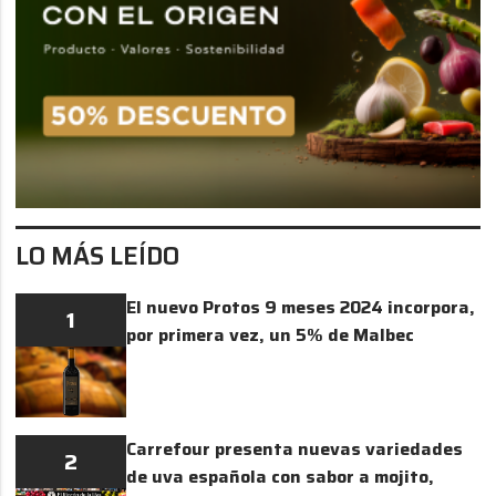
LO MÁS LEÍDO
El nuevo Protos 9 meses 2024 incorpora,
1
por primera vez, un 5% de Malbec
Carrefour presenta nuevas variedades
2
de uva española con sabor a mojito,