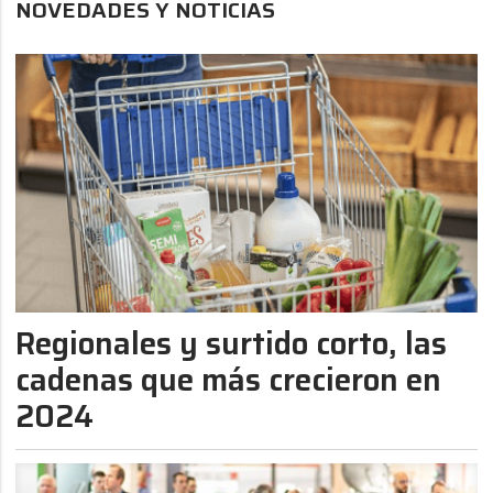
NOVEDADES Y NOTICIAS
Regionales y surtido corto, las
cadenas que más crecieron en
2024