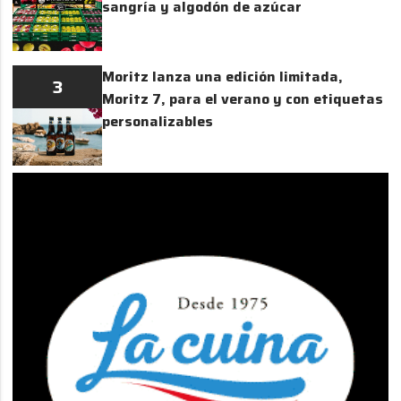
sangría y algodón de azúcar
Moritz lanza una edición limitada,
3
Moritz 7, para el verano y con etiquetas
personalizables