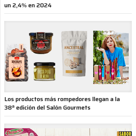
un 2,4% en 2024
Los productos más rompedores llegan a la
38ª edición del Salón Gourmets