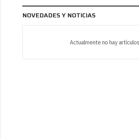
NOVEDADES Y NOTICIAS
Actualmente no hay artículos