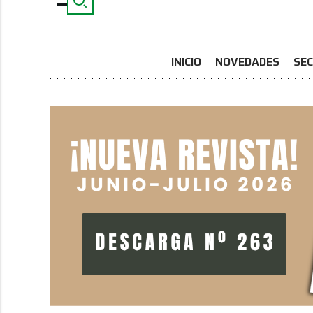
INICIO
NOVEDADES
SEC