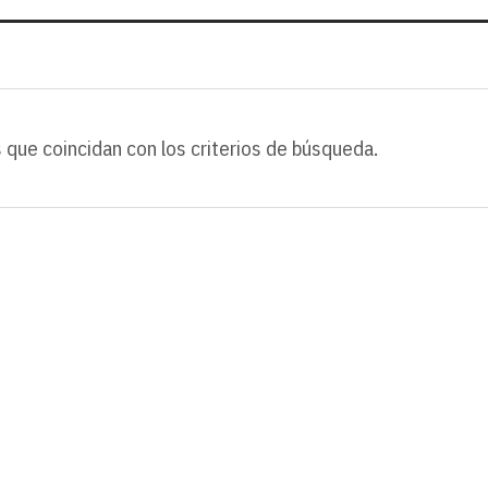
 que coincidan con los criterios de búsqueda.