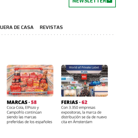
NEWSLETTER
UERA DE CASA
REVISTAS