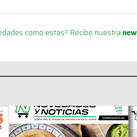
ovedades como estas? Recibe nuestra
new