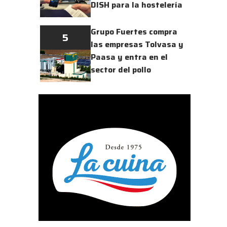
DISH para la hostelería
Grupo Fuertes compra
5
las empresas Tolvasa y
Paasa y entra en el
sector del pollo