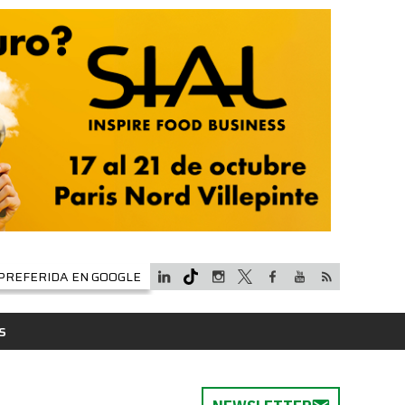
PREFERIDA EN GOOGLE
S