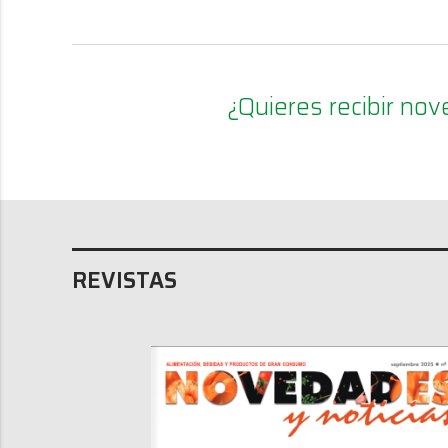
¿Quieres recibir n
REVISTAS