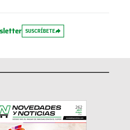
sletter
SUSCRÍBETE