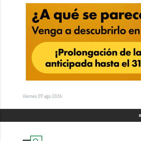
Viernes 07 ago 2026