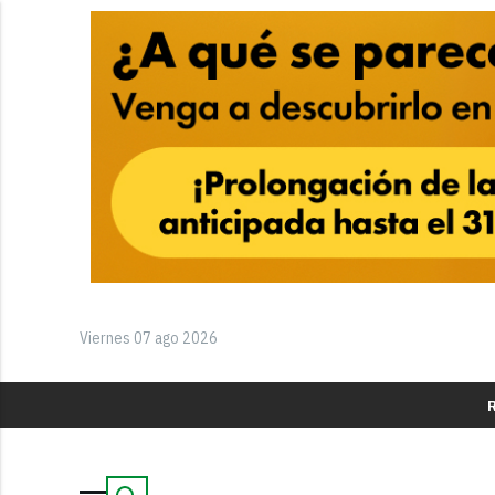
Viernes 07 ago 2026