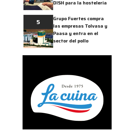
DISH para la hostelería
Grupo Fuertes compra
5
las empresas Tolvasa y
Paasa y entra en el
sector del pollo