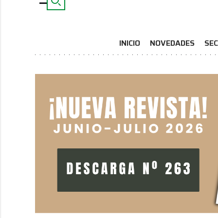
INICIO
NOVEDADES
SEC