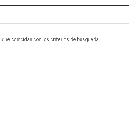
 que coincidan con los criterios de búsqueda.