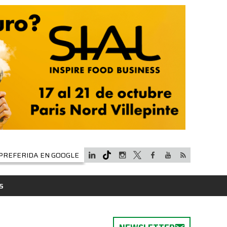
PREFERIDA EN GOOGLE
S