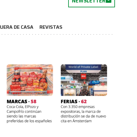
NEWSLETTER
UERA DE CASA
REVISTAS