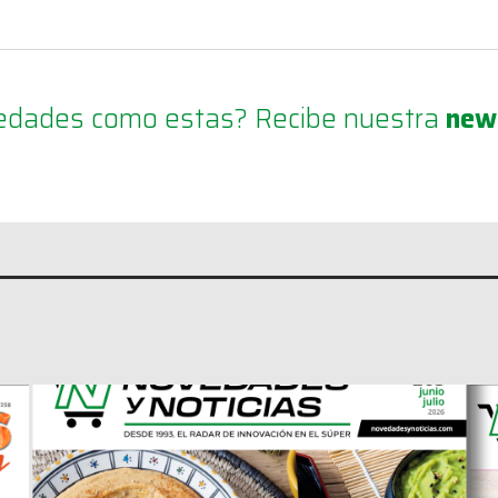
ovedades como estas? Recibe nuestra
new