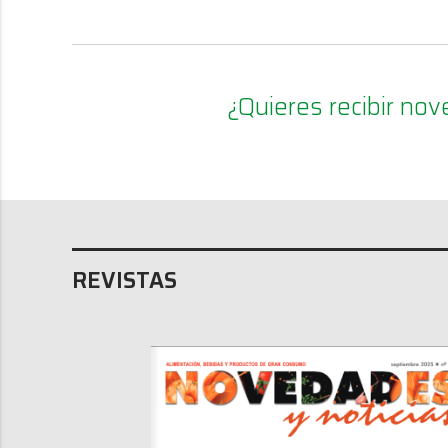
¿Quieres recibir n
REVISTAS