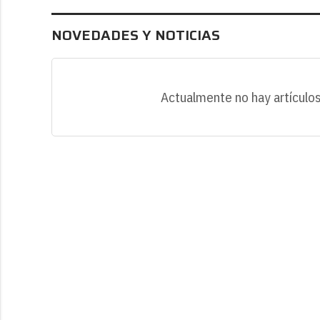
NOVEDADES Y NOTICIAS
Actualmente no hay artículos