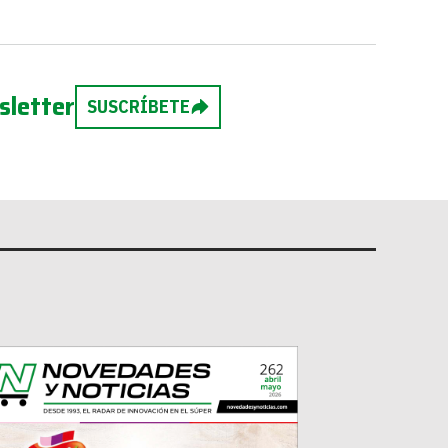
sletter
SUSCRÍBETE