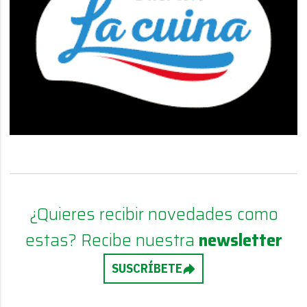
¿Quieres recibir novedades como
estas? Recibe nuestra
newsletter
SUSCRÍBETE