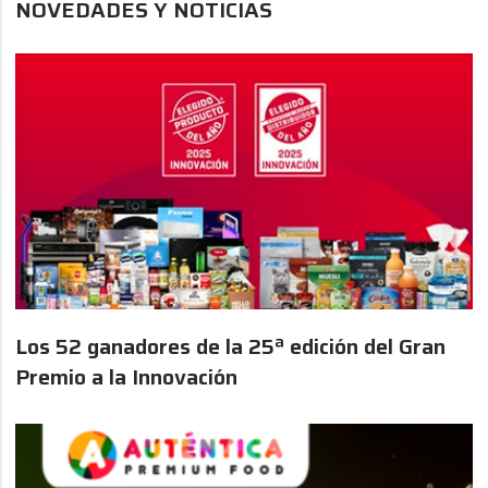
NOVEDADES Y NOTICIAS
Los 52 ganadores de la 25ª edición del Gran
Premio a la Innovación