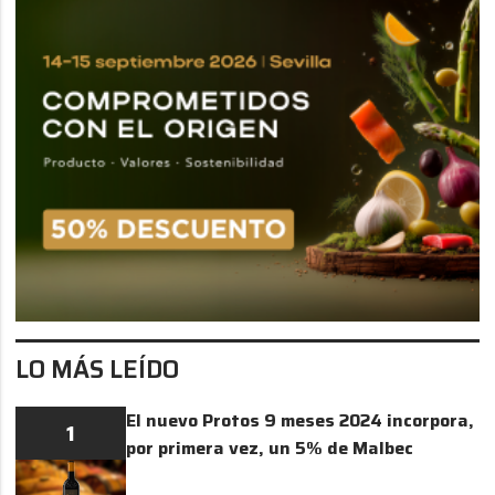
LO MÁS LEÍDO
El nuevo Protos 9 meses 2024 incorpora,
1
por primera vez, un 5% de Malbec