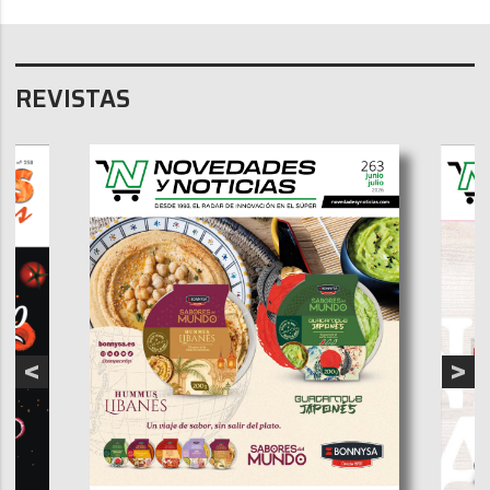
REVISTAS