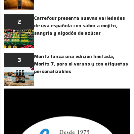
Carrefour presenta nuevas variedades
2
de uva española con sabor a mojito,
sangría y algodón de azúcar
Moritz lanza una edición limitada,
3
Moritz 7, para el verano y con etiquetas
personalizables