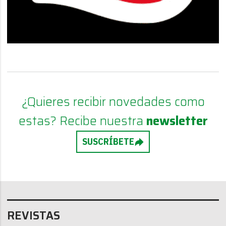
¿Quieres recibir novedades como
estas? Recibe nuestra
newsletter
SUSCRÍBETE
REVISTAS