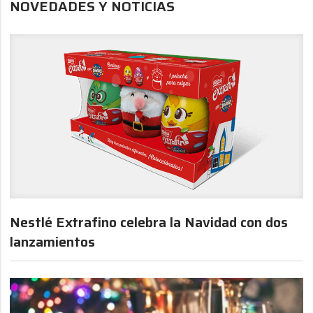
NOVEDADES Y NOTICIAS
Nestlé Extrafino celebra la Navidad con dos
lanzamientos