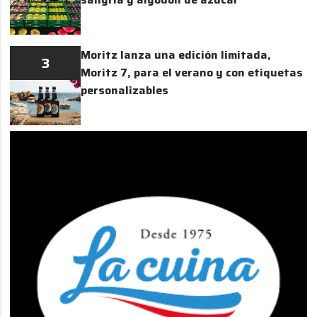
Moritz lanza una edición limitada,
3
Moritz 7, para el verano y con etiquetas
personalizables