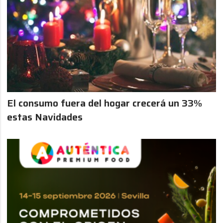
El consumo fuera del hogar crecerá un 33%
estas Navidades