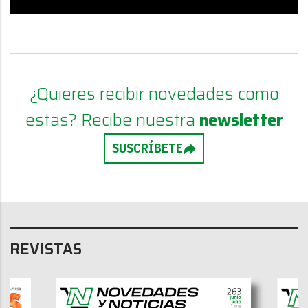
¿Quieres recibir novedades como
estas? Recibe nuestra
newsletter
SUSCRÍBETE
REVISTAS