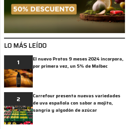
LO MÁS LEÍDO
El nuevo Protos 9 meses 2024 incorpora,
1
por primera vez, un 5% de Malbec
Carrefour presenta nuevas variedades
2
de uva española con sabor a mojito,
sangría y algodón de azúcar