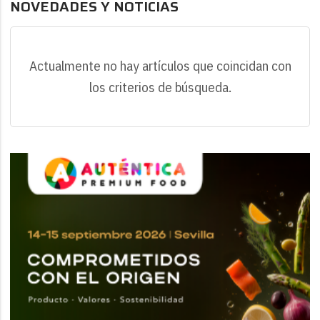
NOVEDADES Y NOTICIAS
Actualmente no hay artículos que coincidan con
los criterios de búsqueda.