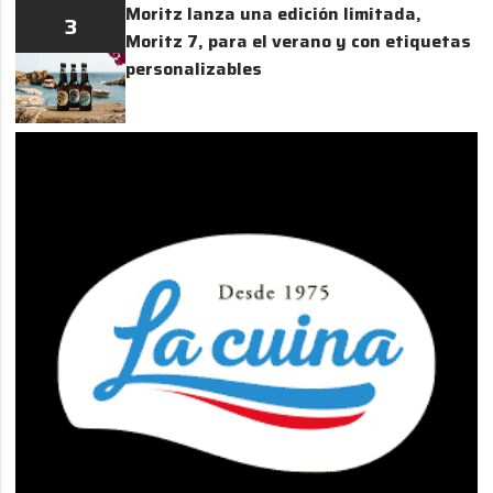
Moritz lanza una edición limitada,
3
Moritz 7, para el verano y con etiquetas
personalizables