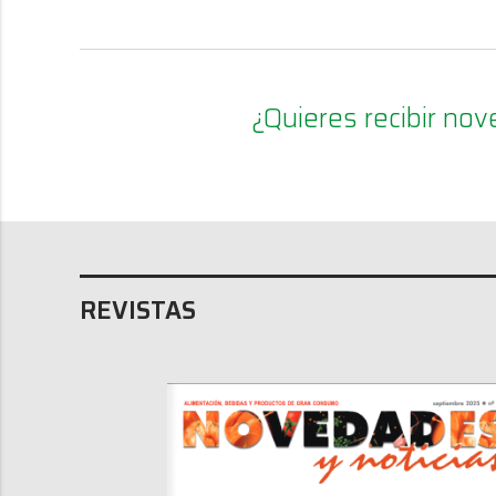
¿Quieres recibir n
REVISTAS