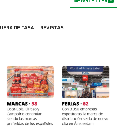
NEWSLETTER
UERA DE CASA
REVISTAS