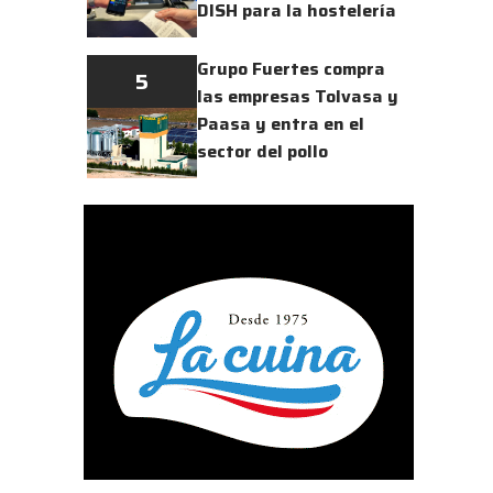
DISH para la hostelería
Grupo Fuertes compra
5
las empresas Tolvasa y
Paasa y entra en el
sector del pollo