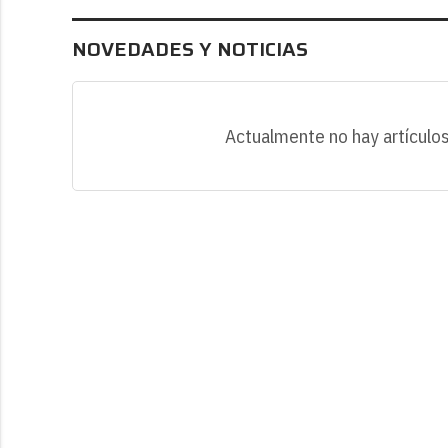
NOVEDADES Y NOTICIAS
Actualmente no hay artículos