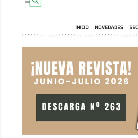
INICIO
NOVEDADES
SEC