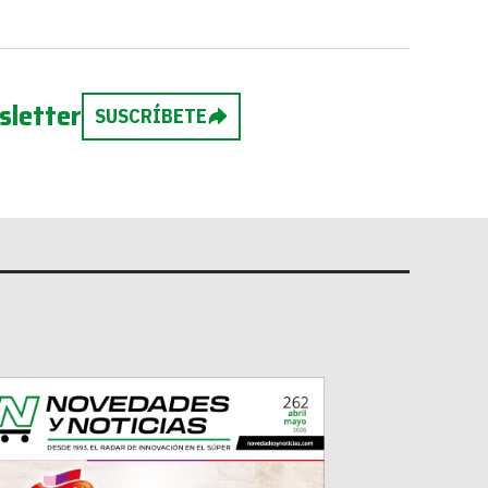
sletter
SUSCRÍBETE