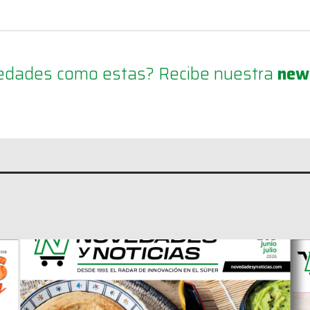
ovedades como estas? Recibe nuestra
new