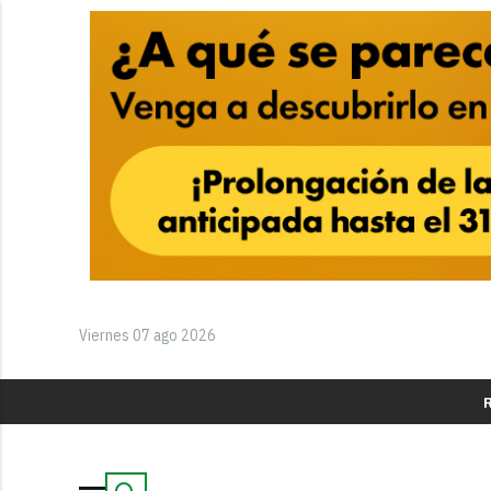
Viernes 07 ago 2026