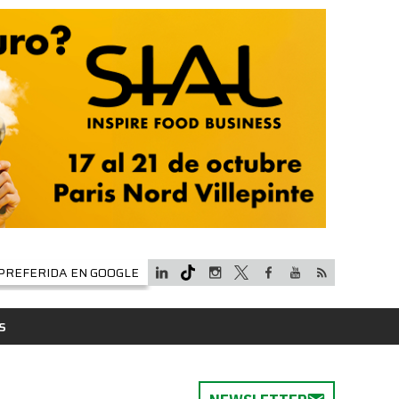
PREFERIDA EN GOOGLE
S