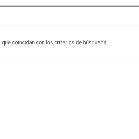
 que coincidan con los criterios de búsqueda.