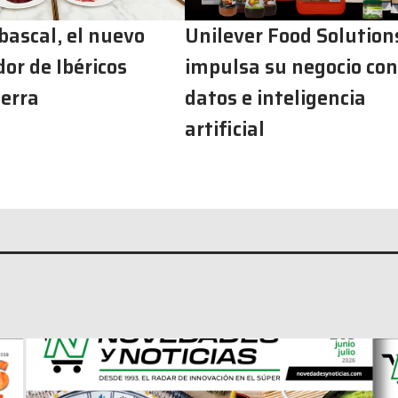
bascal, el nuevo
Unilever Food Solution
or de Ibéricos
impulsa su negocio con
erra
datos e inteligencia
artificial