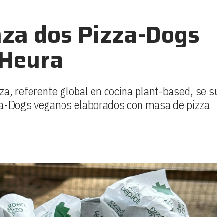
nza dos Pizza-Dogs
 Heura
za, referente global en cocina plant-based, se 
za-Dogs veganos elaborados con masa de pizza