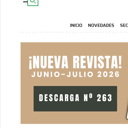
INICIO
NOVEDADES
SEC