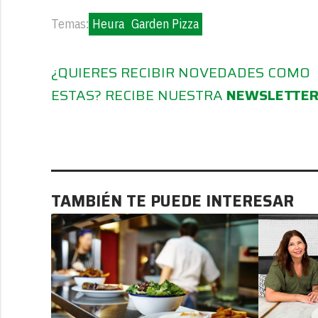
Temas:
Heura
Garden Pizza
¿QUIERES RECIBIR NOVEDADES COMO
ESTAS? RECIBE NUESTRA
NEWSLETTE
TAMBIÉN TE PUEDE INTERESAR