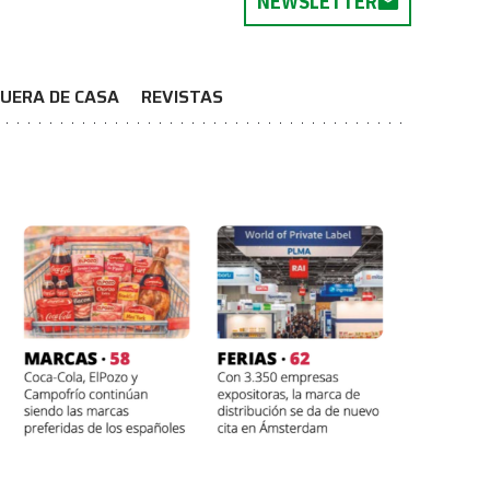
NEWSLETTER
UERA DE CASA
REVISTAS