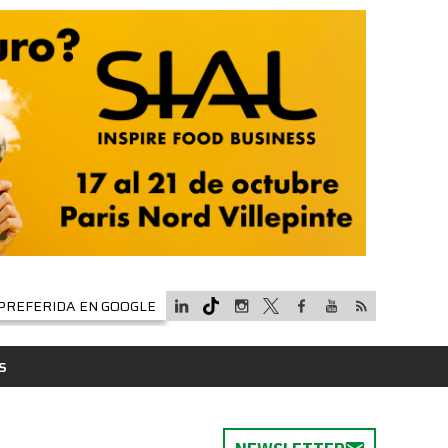
PREFERIDA EN GOOGLE
S