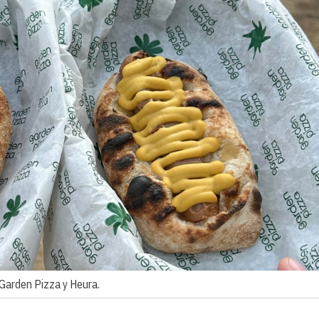
Garden Pizza y Heura.