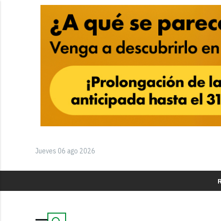
Jueves 06 ago 2026