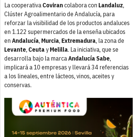
La cooperativa
Coviran
colabora con
Landaluz
,
Clúster Agroalimentario de Andalucía, para
reforzar la visibilidad de los productos andaluces
en 1.122 supermercados de la enseña ubicados
en
Andalucía
,
Murcia
,
Extremadura
, la zona de
Levante
,
Ceuta
y
Melilla
. La iniciativa, que se
desarrolla bajo la marca
Andalucía Sabe
,
implicará a 10 empresas y llevará 34 referencias
a los lineales, entre lácteos, vinos, aceites y
conservas.