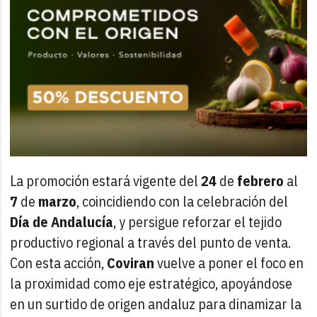
La promoción estará vigente del
24
de
febrero
al
7
de
marzo
, coincidiendo con la celebración del
Día de Andalucía
, y persigue reforzar el tejido
productivo regional a través del punto de venta.
Con esta acción,
Coviran
vuelve a poner el foco en
la proximidad como eje estratégico, apoyándose
en un surtido de origen andaluz para dinamizar la