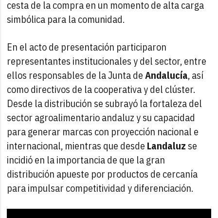
cesta de la compra en un momento de alta carga
simbólica para la comunidad.
En el acto de presentación participaron
representantes institucionales y del sector, entre
ellos responsables de la Junta de
Andalucía
, así
como directivos de la cooperativa y del clúster.
Desde la distribución se subrayó la fortaleza del
sector agroalimentario andaluz y su capacidad
para generar marcas con proyección nacional e
internacional, mientras que desde
Landaluz
se
incidió en la importancia de que la gran
distribución apueste por productos de cercanía
para impulsar competitividad y diferenciación.