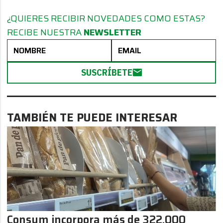
¿QUIERES RECIBIR NOVEDADES COMO ESTAS?
RECIBE NUESTRA
NEWSLETTER
SUSCRÍBETE
TAMBIÉN TE PUEDE INTERESAR
Consum incorpora más de 322.000