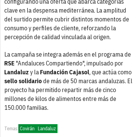
configurando una oferta que abarca categorías
clave en la despensa mediterránea. La amplitud
del surtido permite cubrir distintos momentos de
consumo y perfiles de cliente, reforzando la
percepción de calidad vinculada al origen.
La campaña se integra además en el programa de
RSE
"Andaluces Compartiendo", impulsado por
Landaluz
y la
Fundación Cajasol
, que actúa como
sello
solidario
de más de 50 marcas andaluzas. El
proyecto ha permitido repartir más de cinco
millones de kilos de alimentos entre más de
150.000 familias.
Temas:
Covirán
Landaluz