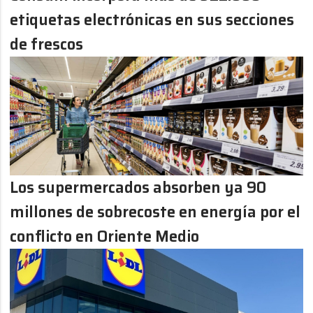
etiquetas electrónicas en sus secciones
de frescos
Los supermercados absorben ya 90
millones de sobrecoste en energía por el
conflicto en Oriente Medio