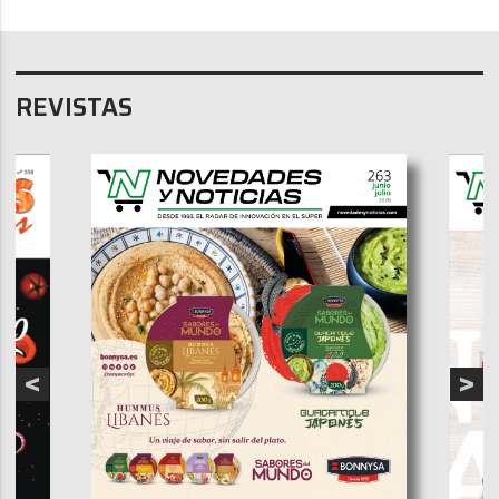
REVISTAS