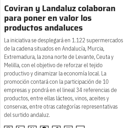
Coviran y Landaluz colaboran
para poner en valor los
productos andaluces
La iniciativa se desplegará en 1.122 supermercados
de la cadena situados en Andalucía, Murcia,
Extremadura, la zona norte de Levante, Ceuta y
Melilla, con el objetivo de reforzar el tejido
productivo y dinamizar la economía local. La
promoción contará con la participación de 10
empresas y pondrá en el lineal 34 referencias de
productos, entre ellas lácteos, vinos, aceites y
conservas, entre otras categorías representativas
del surtido andaluz.