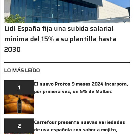
Lidl España fija una subida salarial
mínima del 15% a su plantilla hasta
2030
LO MÁS LEÍDO
El nuevo Protos 9 meses 2024 incorpora,
1
por primera vez, un 5% de Malbec
Carrefour presenta nuevas variedades
2
de uva española con sabor a mojito,