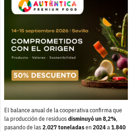
El balance anual de la cooperativa confirma que
la producción de residuos
disminuyó un 8,2%
,
pasando de las
2.027 toneladas
en
2024
a
1.840