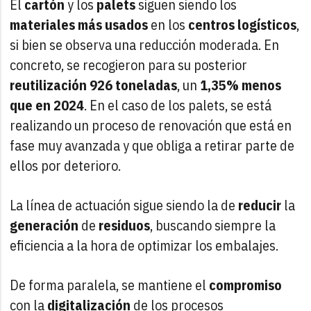
El
cartón
y los
palets
siguen siendo los
materiales
más
usados
en los
centros logísticos
,
si bien se observa una reducción moderada. En
concreto, se recogieron para su posterior
reutilización
926 toneladas
, un
1,35%
menos
que en 2024
. En el caso de los palets, se está
realizando un proceso de renovación que está en
fase muy avanzada y que obliga a retirar parte de
ellos por deterioro.
La línea de actuación sigue siendo la de
reducir
la
generación
de
residuos
, buscando siempre la
eficiencia a la hora de optimizar los embalajes.
De forma paralela, se mantiene el
compromiso
con la
digitalización
de los procesos