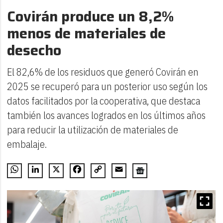
Covirán produce un 8,2%
menos de materiales de
desecho
El 82,6% de los residuos que generó Covirán en
2025 se recuperó para un posterior uso según los
datos facilitados por la cooperativa, que destaca
también los avances logrados en los últimos años
para reducir la utilización de materiales de
embalaje.
WhatsApp
LinkedIn
X
Facebook
Copy
Email
Link