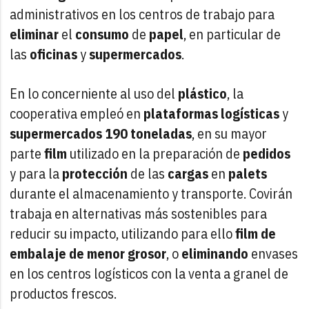
administrativos en los centros de trabajo para
eliminar
el
consumo
de
papel
, en particular de
las
oficinas
y
supermercados
.
En lo concerniente al uso del
plástico
, la
cooperativa empleó en
plataformas logísticas
y
supermercados
190 toneladas
, en su mayor
parte
film
utilizado en la preparación de
pedidos
y para la
protección
de las
cargas
en
palets
durante el almacenamiento y transporte. Covirán
trabaja en alternativas más sostenibles para
reducir su impacto, utilizando para ello
film de
embalaje de menor grosor
, o
eliminando
envases
en los centros logísticos con la venta a granel de
productos frescos.