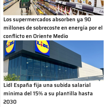
Los supermercados absorben ya 90
millones de sobrecoste en energía por el
conflicto en Oriente Medio
Lidl España fija una subida salarial
mínima del 15% a su plantilla hasta
2030