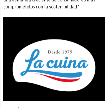
comprometidos con la sostenibilidad".