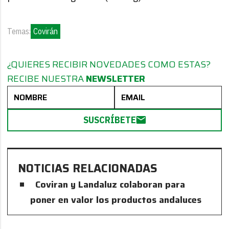
Temas:
Covirán
¿QUIERES RECIBIR NOVEDADES COMO ESTAS?
RECIBE NUESTRA
NEWSLETTER
SUSCRÍBETE
NOTICIAS RELACIONADAS
Coviran y Landaluz colaboran para
poner en valor los productos andaluces