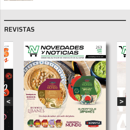
REVISTAS