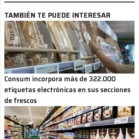
TAMBIÉN TE PUEDE INTERESAR
Consum incorpora más de 322.000
etiquetas electrónicas en sus secciones
de frescos