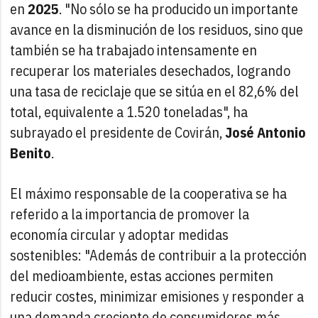
en
2025
. "No sólo se ha producido un importante
avance en la disminución de los residuos, sino que
también se ha trabajado intensamente en
recuperar los materiales desechados, logrando
una tasa de reciclaje que se sitúa en el 82,6% del
total, equivalente a 1.520 toneladas", ha
subrayado el presidente de Covirán,
José Antonio
Benito
.
El máximo responsable de la cooperativa se ha
referido a la importancia de promover la
economía circular y adoptar medidas
sostenibles: "Además de contribuir a la protección
del medioambiente, estas acciones permiten
reducir costes, minimizar emisiones y responder a
una demanda creciente de consumidores más