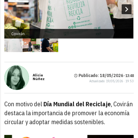
Covirán.
Alicia
Publicado: 18/05/2026 ·
13:48
Núñez
Actualizado: 19/05/2026 · 19:53
Con motivo del
Día Mundial del Reciclaje
, Covirán
destaca la importancia de promover la economía
circular y adoptar medidas sostenibles.