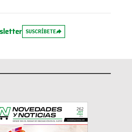
sletter
SUSCRÍBETE