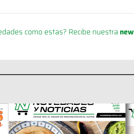
ovedades como estas? Recibe nuestra
new