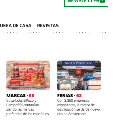
NEWSLETTER
UERA DE CASA
REVISTAS