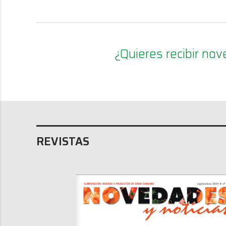
¿Quieres recibir n
REVISTAS