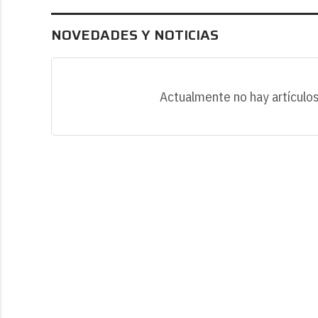
NOVEDADES Y NOTICIAS
Actualmente no hay artículos