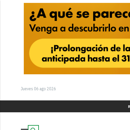
Jueves 06 ago 2026