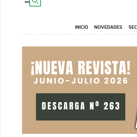
INICIO
NOVEDADES
SEC