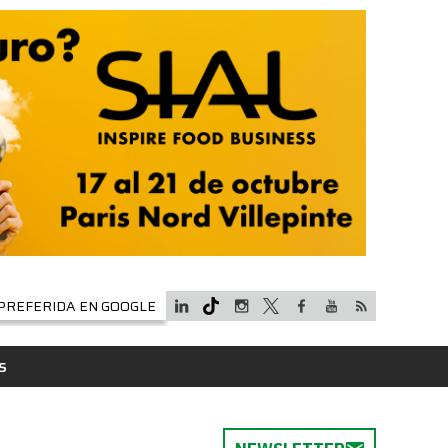
PREFERIDA EN GOOGLE
S