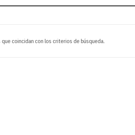
 que coincidan con los criterios de búsqueda.