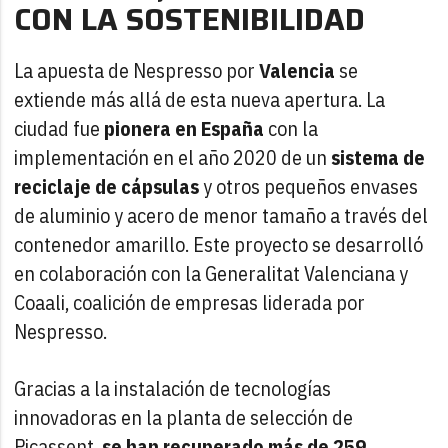
CON LA SOSTENIBILIDAD
La apuesta de Nespresso por
Valencia
se
extiende más allá de esta nueva apertura. La
ciudad fue
pionera en España
con la
implementación en el año 2020 de un
sistema de
reciclaje de cápsulas
y otros pequeños envases
de aluminio y acero de menor tamaño a través del
contenedor amarillo. Este proyecto se desarrolló
en colaboración con la Generalitat Valenciana y
Coaali, coalición de empresas liderada por
Nespresso.
Gracias a la instalación de tecnologías
innovadoras en la planta de selección de
Picassent,
se han recuperado más de 259