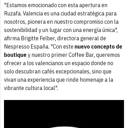
"Estamos emocionado con esta apertura en
Ruzafa. Valencia es una ciudad estratégica para
nosotros, pionera en nuestro compromiso con la
sostenibilidad y un lugar con una energía única",
afirma Brigitte Felber, directora general de
Nespresso España. "Con este
nuevo concepto de
boutique
y nuestro primer Coffee Bar, queremos
ofrecer a los valencianos un espacio donde no
solo descubran cafés excepcionales, sino que
vivan una experiencia que rinde homenaje a la
vibrante cultura local".