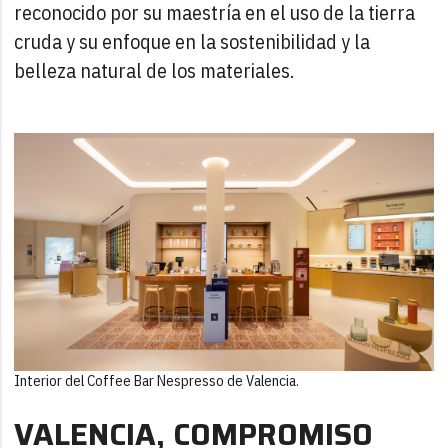
reconocido por su maestría en el uso de la tierra
cruda y su enfoque en la sostenibilidad y la
belleza natural de los materiales.
Interior del Coffee Bar Nespresso de Valencia.
VALENCIA, COMPROMISO