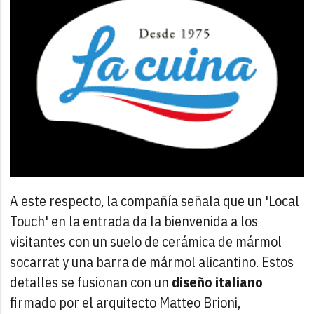
A este respecto, la compañía señala que un 'Local
Touch' en la entrada da la bienvenida a los
visitantes con un suelo de cerámica de mármol
socarrat y una barra de mármol alicantino. Estos
detalles se fusionan con un
diseño italiano
firmado por el arquitecto Matteo Brioni,