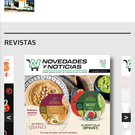
REVISTAS