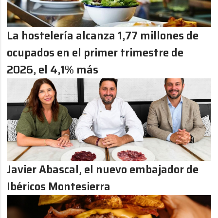
La hostelería alcanza 1,77 millones de
ocupados en el primer trimestre de
2026, el 4,1% más
Javier Abascal, el nuevo embajador de
Ibéricos Montesierra