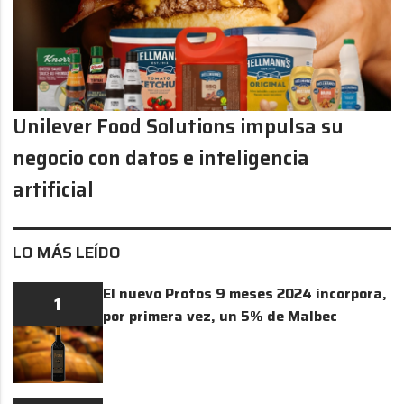
Unilever Food Solutions impulsa su
negocio con datos e inteligencia
artificial
LO MÁS LEÍDO
El nuevo Protos 9 meses 2024 incorpora,
1
por primera vez, un 5% de Malbec