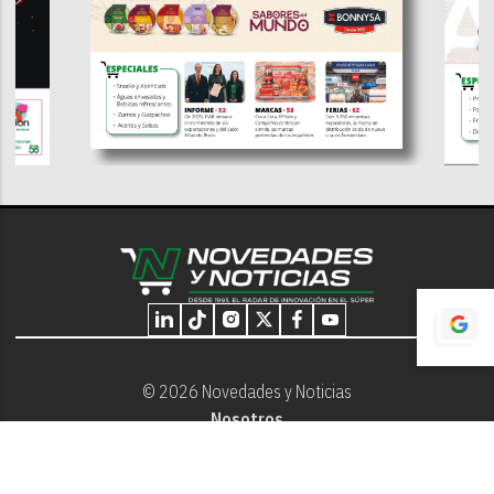
© 2026 Novedades y Noticias
Nosotros
Programación editorial
Contacto