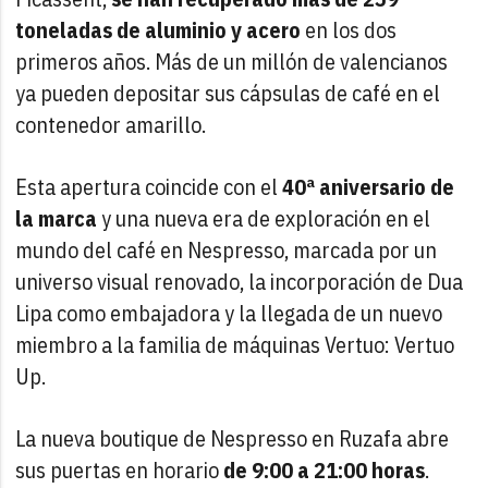
toneladas de aluminio y acero
en los dos
primeros años. Más de un millón de valencianos
ya pueden depositar sus cápsulas de café en el
contenedor amarillo.
Esta apertura coincide con el
40ª aniversario de
la marca
y una nueva era de exploración en el
mundo del café en Nespresso, marcada por un
universo visual renovado, la incorporación de Dua
Lipa como embajadora y la llegada de un nuevo
miembro a la familia de máquinas Vertuo: Vertuo
Up.
La nueva boutique de Nespresso en Ruzafa abre
sus puertas en horario
de 9:00 a 21:00 horas
.