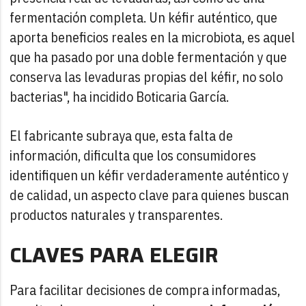
fermentación completa. Un kéfir auténtico, que
aporta beneficios reales en la microbiota, es aquel
que ha pasado por una doble fermentación y que
conserva las levaduras propias del kéfir, no solo
bacterias", ha incidido Boticaria García.
El fabricante subraya que, esta falta de
información, dificulta que los consumidores
identifiquen un kéfir verdaderamente auténtico y
de calidad, un aspecto clave para quienes buscan
productos naturales y transparentes.
CLAVES PARA ELEGIR
Para facilitar decisiones de compra informadas,