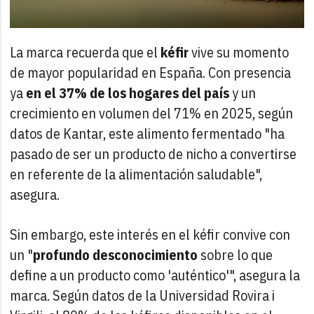
La marca recuerda que el
kéfir
vive su momento
de mayor popularidad en España. Con presencia
ya
en el 37% de los hogares del país
y un
crecimiento en volumen del 71% en 2025, según
datos de Kantar, este alimento fermentado "ha
pasado de ser un producto de nicho a convertirse
en referente de la alimentación saludable",
asegura.
Sin embargo, este interés en el kéfir convive con
un "
profundo desconocimiento
sobre lo que
define a un producto como 'auténtico'", asegura la
marca. Según datos de la Universidad Rovira i