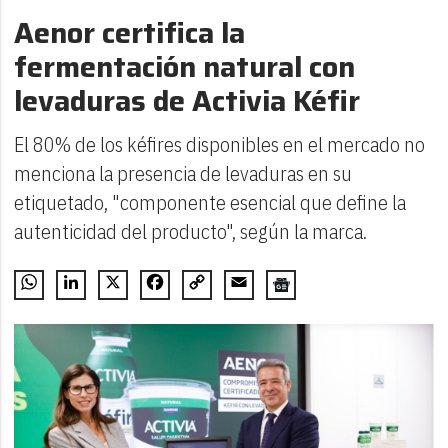
Aenor certifica la
fermentación natural con
levaduras de Activia Kéfir
El 80% de los kéfires disponibles en el mercado no
menciona la presencia de levaduras en su
etiquetado, "componente esencial que define la
autenticidad del producto", según la marca.
WhatsApp
LinkedIn
X
Facebook
Copy
Email
Link