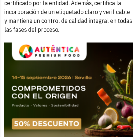
certificado por la entidad. Además, certifica la
incorporación de un etiquetado claro y verificable
y mantiene un control de calidad integral en todas
las fases del proceso.