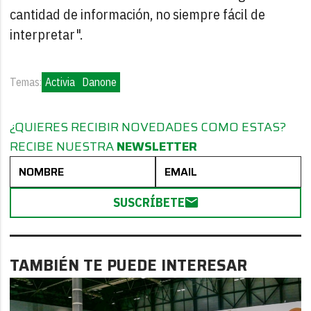
cantidad de información, no siempre fácil de
interpretar".
Temas:
Activia
Danone
¿QUIERES RECIBIR NOVEDADES COMO ESTAS?
RECIBE NUESTRA
NEWSLETTER
SUSCRÍBETE
TAMBIÉN TE PUEDE INTERESAR