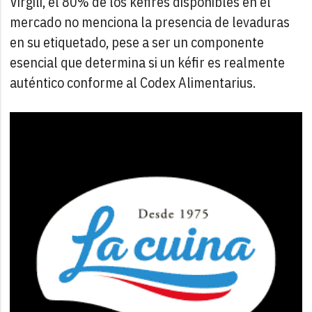
Virgili, el 80% de los kéfires disponibles en el
mercado no menciona la presencia de levaduras
en su etiquetado, pese a ser un componente
esencial que determina si un kéfir es realmente
auténtico conforme al Codex Alimentarius.