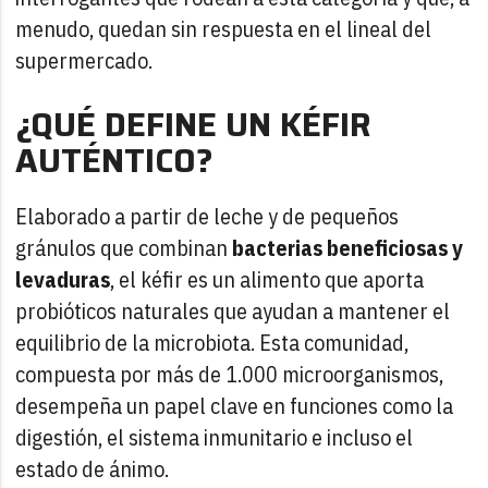
menudo, quedan sin respuesta en el lineal del
supermercado.
¿QUÉ DEFINE UN KÉFIR
AUTÉNTICO?
Elaborado a partir de leche y de pequeños
gránulos que combinan
bacterias beneficiosas y
levaduras
, el kéfir es un alimento que aporta
probióticos naturales que ayudan a mantener el
equilibrio de la microbiota. Esta comunidad,
compuesta por más de 1.000 microorganismos,
desempeña un papel clave en funciones como la
digestión, el sistema inmunitario e incluso el
estado de ánimo.