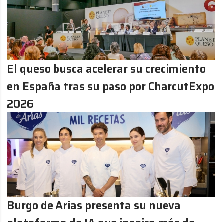
El queso busca acelerar su crecimiento
en España tras su paso por CharcutExpo
2026
Burgo de Arias presenta su nueva