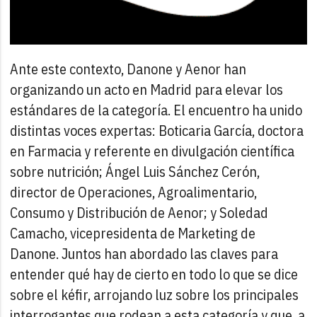
Ante este contexto, Danone y Aenor han
organizando un acto en Madrid para elevar los
estándares de la categoría. El encuentro ha unido
distintas voces expertas: Boticaria García, doctora
en Farmacia y referente en divulgación científica
sobre nutrición; Ángel Luis Sánchez Cerón,
director de Operaciones, Agroalimentario,
Consumo y Distribución de Aenor; y Soledad
Camacho, vicepresidenta de Marketing de
Danone. Juntos han abordado las claves para
entender qué hay de cierto en todo lo que se dice
sobre el kéfir, arrojando luz sobre los principales
interrogantes que rodean a esta categoría y que, a