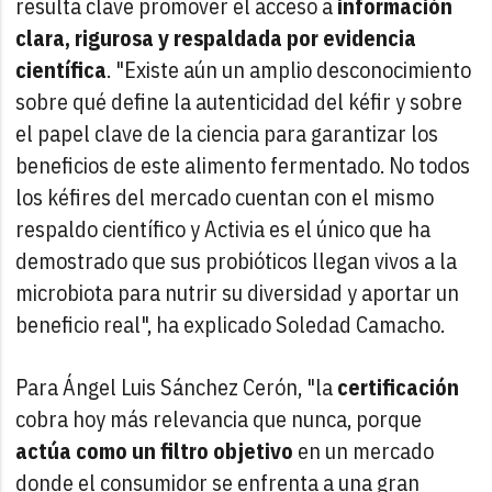
resulta clave promover el acceso a
información
clara, rigurosa y respaldada por evidencia
científica
. "Existe aún un amplio desconocimiento
sobre qué define la autenticidad del kéfir y sobre
el papel clave de la ciencia para garantizar los
beneficios de este alimento fermentado. No todos
los kéfires del mercado cuentan con el mismo
respaldo científico y Activia es el único que ha
demostrado que sus probióticos llegan vivos a la
microbiota para nutrir su diversidad y aportar un
beneficio real", ha explicado Soledad Camacho.
Para Ángel Luis Sánchez Cerón, "la
certificación
cobra hoy más relevancia que nunca, porque
actúa como un filtro objetivo
en un mercado
donde el consumidor se enfrenta a una gran