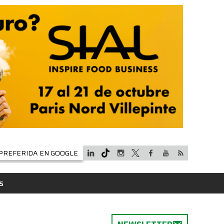
PREFERIDA EN GOOGLE
S