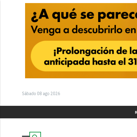
Sábado 08 ago 2026