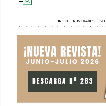
INICIO
NOVEDADES
SEC