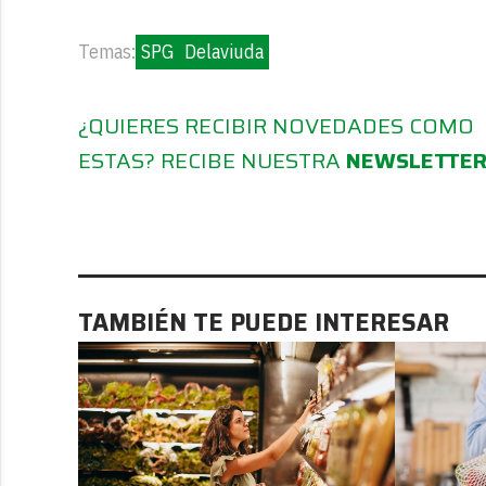
Temas:
SPG
Delaviuda
¿QUIERES RECIBIR NOVEDADES COMO
ESTAS? RECIBE NUESTRA
NEWSLETTE
TAMBIÉN TE PUEDE INTERESAR