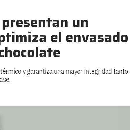
 presentan un
ptimiza el envasado
chocolate
 térmico y garantiza una mayor integridad tanto 
ase.