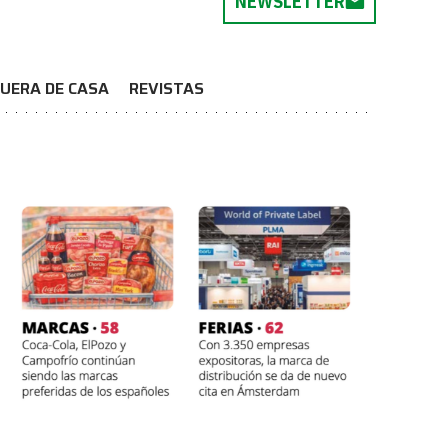
NEWSLETTER
UERA DE CASA
REVISTAS