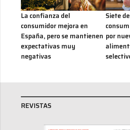
La confianza del
Siete de
consumidor mejora en
consumi
España, pero se mantienen
por nue
expectativas muy
aliment
negativas
selectiv
REVISTAS