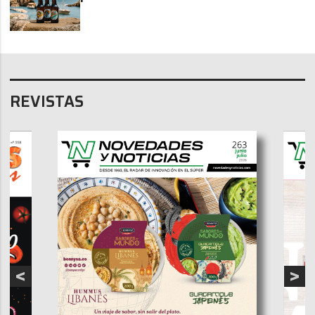
REVISTAS