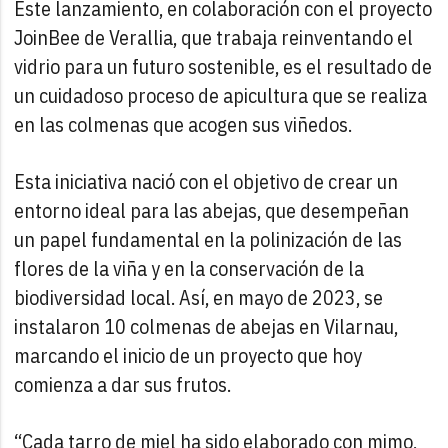
Este lanzamiento, en colaboración con el proyecto
JoinBee de Verallia, que trabaja reinventando el
vidrio para un futuro sostenible, es el resultado de
un cuidadoso proceso de apicultura que se realiza
en las colmenas que acogen sus viñedos.
Esta iniciativa nació con el objetivo de crear un
entorno ideal para las abejas, que desempeñan
un papel fundamental en la polinización de las
flores de la viña y en la conservación de la
biodiversidad local. Así, en mayo de 2023, se
instalaron 10 colmenas de abejas en Vilarnau,
marcando el inicio de un proyecto que hoy
comienza a dar sus frutos.
“Cada tarro de miel ha sido elaborado con mimo,