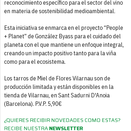
reconocimiento específico para el sector del vino
en materia de sostenibilidad medioambiental.
Esta iniciativa se enmarca en el proyecto “People
+ Planet” de González Byass para el cuidado del
planeta con el que mantiene un enfoque integral,
creando un impacto positivo tanto para la viña
como para el ecosistema.
Los tarros de Miel de Flores Vilarnau son de
producción limitada y están disponibles en la
tienda de Vilarnau, en Sant Sadurni D'Anoia
(Barcelona). P.V.P. 5,90€
¿QUIERES RECIBIR NOVEDADES COMO ESTAS?
RECIBE NUESTRA
NEWSLETTER