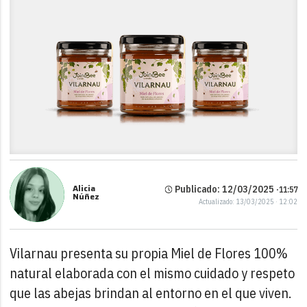
Alicia
Publicado: 12/03/2025 ·
11:57
Núñez
Actualizado: 13/03/2025 · 12:02
Vilarnau presenta su propia Miel de Flores 100%
natural elaborada con el mismo cuidado y respeto
que las abejas brindan al entorno en el que viven.