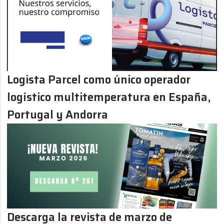
Logista Parcel como único operador
logístico multitemperatura en España,
Portugal y Andorra
Descarga la revista de marzo de