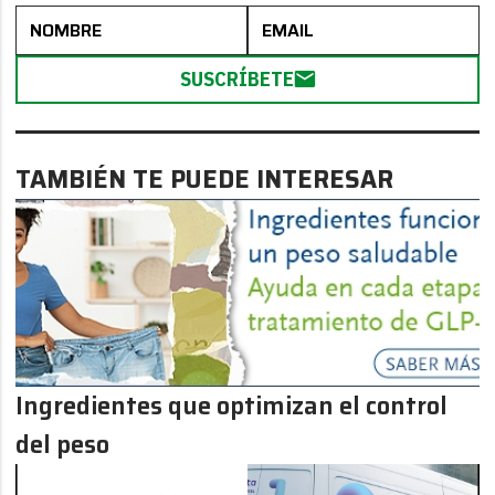
SUSCRÍBETE
TAMBIÉN TE PUEDE INTERESAR
Ingredientes que optimizan el control
del peso