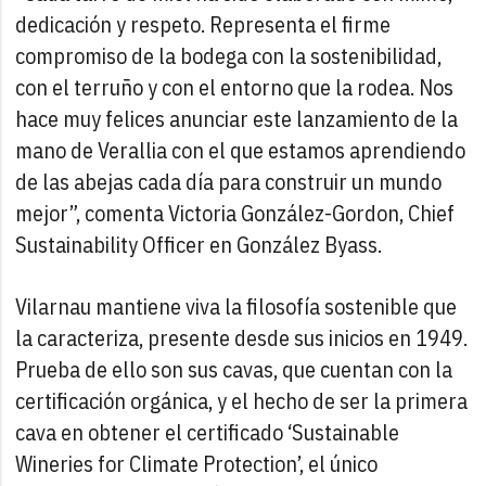
dedicación y respeto. Representa el firme
compromiso de la bodega con la sostenibilidad,
con el terruño y con el entorno que la rodea. Nos
hace muy felices anunciar este lanzamiento de la
mano de Verallia con el que estamos aprendiendo
de las abejas cada día para construir un mundo
mejor”, comenta Victoria González-Gordon, Chief
Sustainability Officer en González Byass.
Vilarnau mantiene viva la filosofía sostenible que
la caracteriza, presente desde sus inicios en 1949.
Prueba de ello son sus cavas, que cuentan con la
certificación orgánica, y el hecho de ser la primera
cava en obtener el certificado ‘Sustainable
Wineries for Climate Protection’, el único