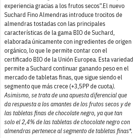
experiencia gracias a los frutos secos”.
El nuevo
Suchard Fino Almendras introduce trocitos de
almendras tostadas con las principales
características de la gama BIO de Suchard,
elaborada únicamente con ingredientes de origen
orgánico, lo que le permite contar con el
certificado BIO de la Unión Europea. Esta variedad
permite a Suchard continuar ganando peso en el
mercado de tabletas finas, que sigue siendo el
segmento que más crece (+3,5PP de cuota
).
Asimismo, se trata de una apuesta diferencial que
da respuesta a los amantes de los frutos secos y de
las tabletas finas de chocolate negro, ya que tan
solo el 2,4% de las tabletas de chocolate negro con
almendras pertenece al segmento de tabletas finas
*.