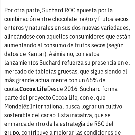
Por otra parte, Suchard ROC apuesta por la
combinación entre chocolate negro y frutos secos
enteros y naturales en sus dos nuevas variedades,
alineándose con aquellos consumidores que están
aumentando el consumo de frutos secos (según
datos de Kantar). Asimismo, con estos
lanzamientos Suchard refuerza su presencia en el
mercado de tabletas gruesas, que sigue siendo el
más grande actualmente con un 65% de
cuota.
Cocoa Life
Desde 2016, Suchard forma
parte del proyecto Cocoa Life, con el que
Mondelēz International busca lograr un cultivo
sostenible del cacao. Esta iniciativa, que se
enmarca dentro de la estrategia de RSC del
grupo, contribuye a mejorar las condiciones de