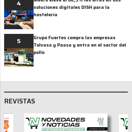
4
soluciones digitales DISH para la
hostelería
Grupo Fuertes compra las empresas
5
Tolvasa y Paasa y entra en el sector del
pollo
REVISTAS