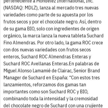
perteneciente a Mondelēz International, Inc.
(NASDAQ: MDLZ), lanza al mercado tres nuevas
variedades como parte de su apuesta por los
frutos secos y por el chocolate negro. Así, dentro
de su gama BIO, solo con ingredientes de origen
orgánico, la marca lanza la nueva tableta Suchard
Fino Almendras. Por otro lado, la gama ROC crece
con dos nuevas variedades con frutos secos
enteros, Suchard ROC Almendras Enteras y
Suchard ROC Avellanas Enteras.
En palabras de
Miguel Alonso Lamamié de Clairac, Senior Brand
Manager de Suchard en España: “Con estos tres
lanzamientos, reforzamos dos gamas tan
importantes como son Suchard ROC y BIO,
combinando toda la intensidad y la cremosidad
del chocolate negro de Suchard con una crujiente