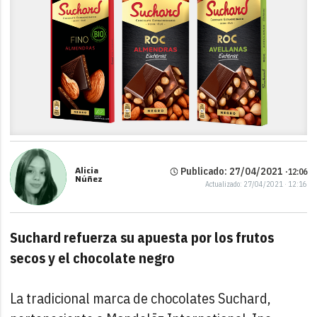
Alicia
Publicado: 27/04/2021 ·
12:06
Núñez
Actualizado: 27/04/2021 · 12:16
Suchard refuerza su apuesta por los frutos
secos y el chocolate negro
La tradicional marca de chocolates Suchard,