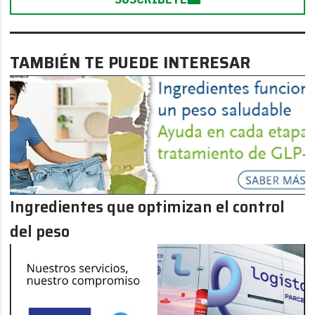
TAMBIÉN TE PUEDE INTERESAR
Ingredientes que optimizan el control
del peso