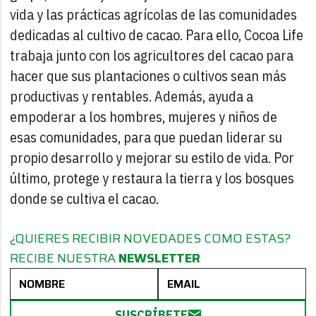
vida y las prácticas agrícolas de las comunidades
dedicadas al cultivo de cacao. Para ello, Cocoa Life
trabaja junto con los agricultores del cacao para
hacer que sus plantaciones o cultivos sean más
productivas y rentables. Además, ayuda a
empoderar a los hombres, mujeres y niños de
esas comunidades, para que puedan liderar su
propio desarrollo y mejorar su estilo de vida. Por
último, protege y restaura la tierra y los bosques
donde se cultiva el cacao.
¿QUIERES RECIBIR NOVEDADES COMO ESTAS?
RECIBE NUESTRA
NEWSLETTER
SUSCRÍBETE