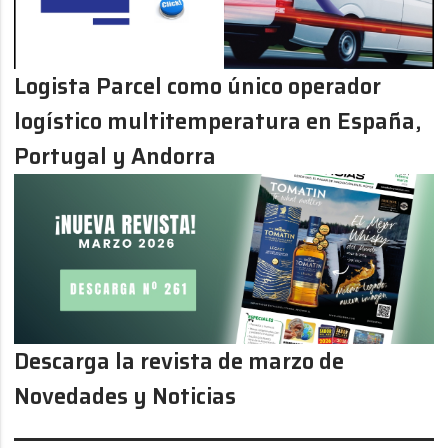
Logista Parcel como único operador
logístico multitemperatura en España,
Portugal y Andorra
Descarga la revista de marzo de
Novedades y Noticias