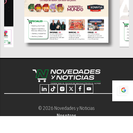
© 2026 Novedades y Noticias
Nosotros
Programación editorial
Contacto