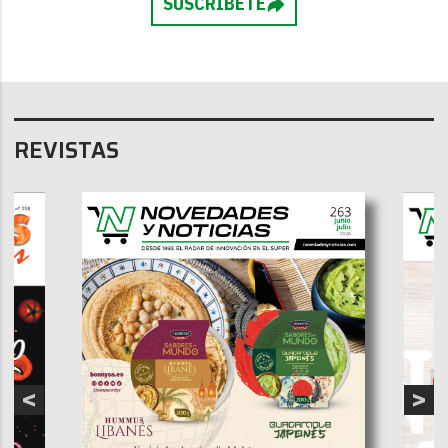
SUSCRÍBETE
REVISTAS