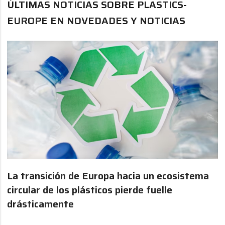
ÚLTIMAS NOTICIAS SOBRE PLASTICS-
EUROPE EN NOVEDADES Y NOTICIAS
La transición de Europa hacia un ecosistema
circular de los plásticos pierde fuelle
drásticamente