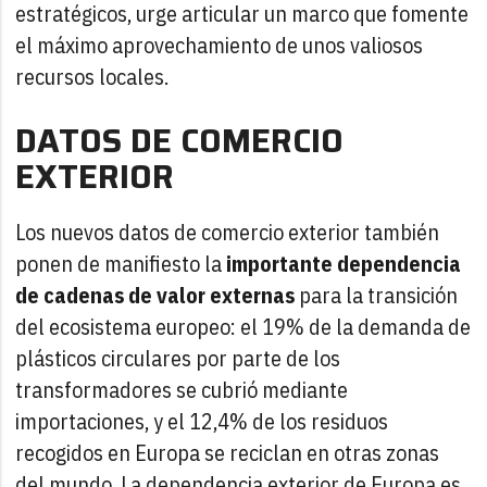
estratégicos, urge articular un marco que fomente
el máximo aprovechamiento de unos valiosos
recursos locales.
DATOS DE COMERCIO
EXTERIOR
Los nuevos datos de comercio exterior también
ponen de manifiesto la
importante dependencia
de cadenas de valor externas
para la transición
del ecosistema europeo: el 19% de la demanda de
plásticos circulares por parte de los
transformadores se cubrió mediante
importaciones, y el 12,4% de los residuos
recogidos en Europa se reciclan en otras zonas
del mundo. La dependencia exterior de Europa es