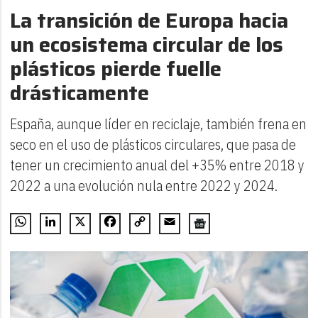
La transición de Europa hacia
un ecosistema circular de los
plásticos pierde fuelle
drásticamente
España, aunque líder en reciclaje, también frena en
seco en el uso de plásticos circulares, que pasa de
tener un crecimiento anual del +35% entre 2018 y
2022 a una evolución nula entre 2022 y 2024.
WhatsApp
LinkedIn
X
Facebook
Copy
Email
Link