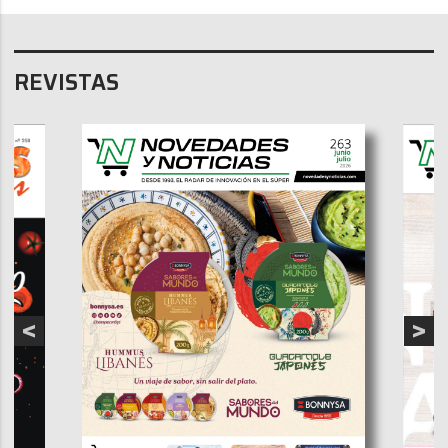
REVISTAS