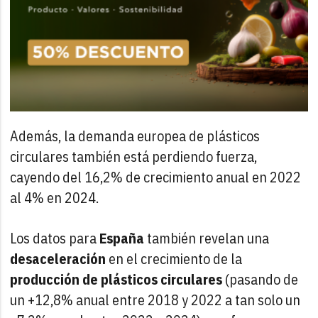
Además, la demanda europea de plásticos
circulares también está perdiendo fuerza,
cayendo del 16,2% de crecimiento anual en 2022
al 4% en 2024.
Los datos para
España
también revelan una
desaceleración
en el crecimiento de la
producción de plásticos circulares
(pasando de
un +12,8% anual entre 2018 y 2022 a tan solo un