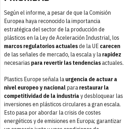
Según el informe, a pesar de que la Comisión
Europea haya reconocido la importancia
estratégica del sector de la producción de
plásticos en la Ley de Aceleración Industrial, los
marcos regulatorios actuales
de la UE
carecen
de las señales de mercado, la escala y la
rapidez
necesarias
para revertir las tendencias
actuales.
Plastics Europe señala la
urgencia de actuar a
nivel europeo y nacional
para
restaurar la
competitividad de la industria
y desbloquear las
inversiones en plásticos circulares a gran escala.
Esto pasa por abordar la crisis de costes
energéticos y de emisiones en Europa; garantizar