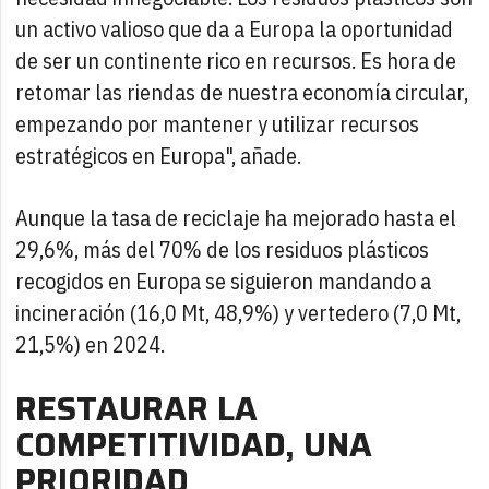
un activo valioso que da a Europa la oportunidad
de ser un continente rico en recursos. Es hora de
retomar las riendas de nuestra economía circular,
empezando por mantener y utilizar recursos
estratégicos en Europa", añade.
Aunque la tasa de reciclaje ha mejorado hasta el
29,6%, más del 70% de los residuos plásticos
recogidos en Europa se siguieron mandando a
incineración (16,0 Mt, 48,9%) y vertedero (7,0 Mt,
21,5%) en 2024.
RESTAURAR LA
COMPETITIVIDAD, UNA
PRIORIDAD