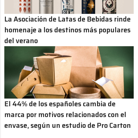
La Asociación de Latas de Bebidas rinde
homenaje a los destinos más populares
del verano
El 44% de los españoles cambia de
marca por motivos relacionados con el
envase, según un estudio de Pro Carton