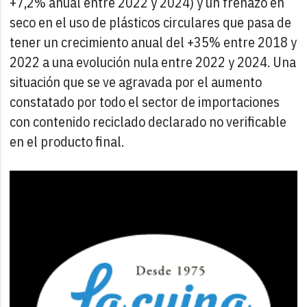
+7,2% anual entre 2022 y 2024) y un frenazo en
seco en el uso de plásticos circulares que pasa de
tener un crecimiento anual del +35% entre 2018 y
2022 a una evolución nula entre 2022 y 2024. Una
situación que se ve agravada por el aumento
constatado por todo el sector de importaciones
con contenido reciclado declarado no verificable
en el producto final.