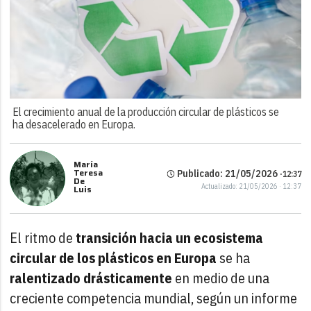
El crecimiento anual de la producción circular de plásticos se
ha desacelerado en Europa.
María
Teresa
Publicado: 21/05/2026 ·
12:37
De
Actualizado: 21/05/2026 · 12:37
Luis
El ritmo de
transición hacia un ecosistema
circular de los plásticos en Europa
se ha
ralentizado drásticamente
en medio de una
creciente competencia mundial, según un informe