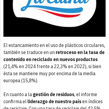
El estancamiento en el uso de plásticos circulares,
también se traduce en un
retroceso en la tasa de
contenido en reciclado en nuevos productos
(21,4% en 2024 frente a 22,3% en 2022), si bien
ésta se mantiene muy por encima de la media
europea (15,8%).
En cuanto a la
gestión de residuos
, el informe
confirma el
liderazgo de nuestro país
en índices
de reciclaje. Con una tasa de reciclaje del 42,5%