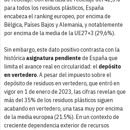
para todos los residuos plásticos, España
encabeza el ranking europeo, por encima de
Bélgica, Países Bajos y Alemania, y notablemente
por encima de la media de la UE27+3 (29,6%).
Sin embargo, este dato positivo contrasta con la
histórica
asignatura pendiente
de España que
limita el avance real en circularidad: el
depósito
en vertedero
. A pesar del impuesto sobre el
depósito de residuos en vertedero, que entró en
vigor en 1 de enero de 2023, las cifras revelan que
más del 35% de los residuos plásticos siguen
acabando en vertedero, una tasa muy por encima
de la media europea (21.5%). En un contexto de
creciente dependencia exterior de recursos