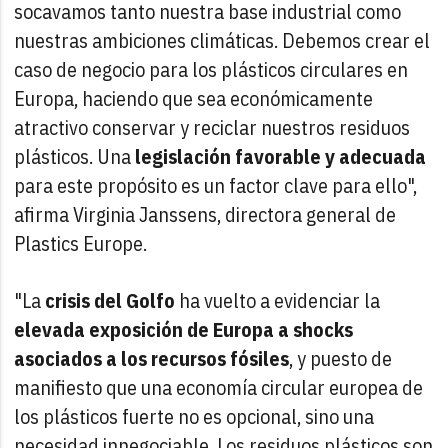
socavamos tanto nuestra base industrial como
nuestras ambiciones climáticas. Debemos crear el
caso de negocio para los plásticos circulares en
Europa, haciendo que sea económicamente
atractivo conservar y reciclar nuestros residuos
plásticos. Una
legislación favorable y adecuada
para este propósito es un factor clave para ello",
afirma Virginia Janssens, directora general de
Plastics Europe.
"La
crisis del Golfo
ha vuelto a evidenciar la
elevada exposición de Europa a shocks
asociados a los recursos fósiles
, y puesto de
manifiesto que una economía circular europea de
los plásticos fuerte no es opcional, sino una
necesidad innegociable. Los residuos plásticos son