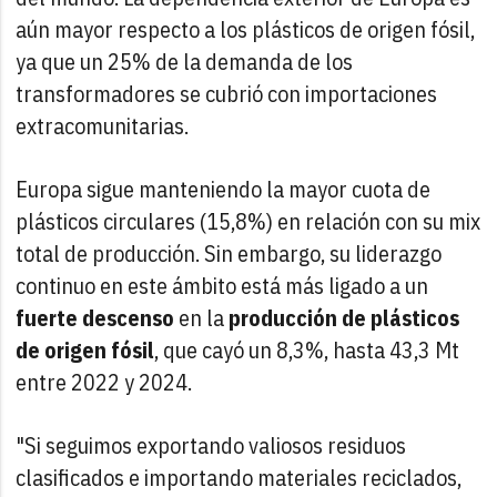
aún mayor respecto a los plásticos de origen fósil,
ya que un 25% de la demanda de los
transformadores se cubrió con importaciones
extracomunitarias.
Europa sigue manteniendo la mayor cuota de
plásticos circulares (15,8%) en relación con su mix
total de producción. Sin embargo, su liderazgo
continuo en este ámbito está más ligado a un
fuerte descenso
en la
producción de plásticos
de origen fósil
, que cayó un 8,3%, hasta 43,3 Mt
entre 2022 y 2024.
"Si seguimos exportando valiosos residuos
clasificados e importando materiales reciclados,