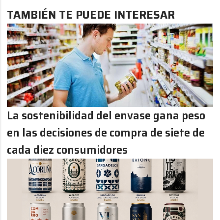
TAMBIÉN TE PUEDE INTERESAR
La sostenibilidad del envase gana peso
en las decisiones de compra de siete de
cada diez consumidores