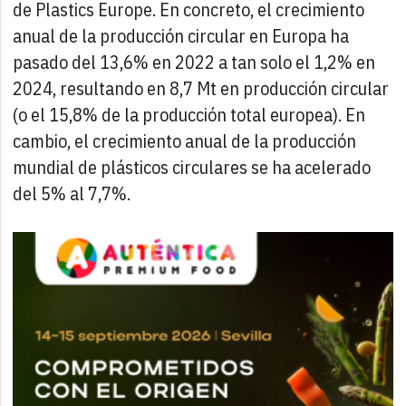
de Plastics Europe. En concreto, el crecimiento
anual de la producción circular en Europa ha
pasado del 13,6% en 2022 a tan solo el 1,2% en
2024, resultando en 8,7 Mt en producción circular
(o el 15,8% de la producción total europea). En
cambio, el crecimiento anual de la producción
mundial de plásticos circulares se ha acelerado
del 5% al 7,7%.