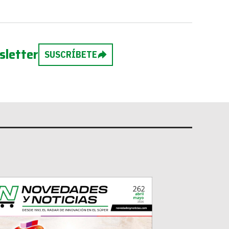
sletter
SUSCRÍBETE