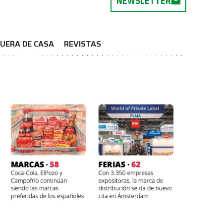
NEWSLETTER
UERA DE CASA
REVISTAS