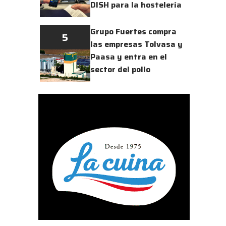
DISH para la hostelería
Grupo Fuertes compra
5
las empresas Tolvasa y
Paasa y entra en el
sector del pollo