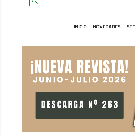
INICIO
NOVEDADES
SEC