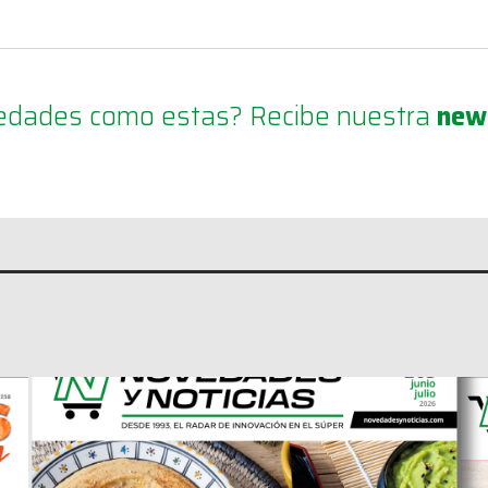
ovedades como estas? Recibe nuestra
new