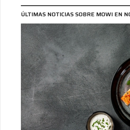
ÚLTIMAS NOTICIAS SOBRE MOWI EN N