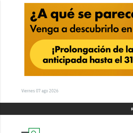
Viernes 07 ago 2026