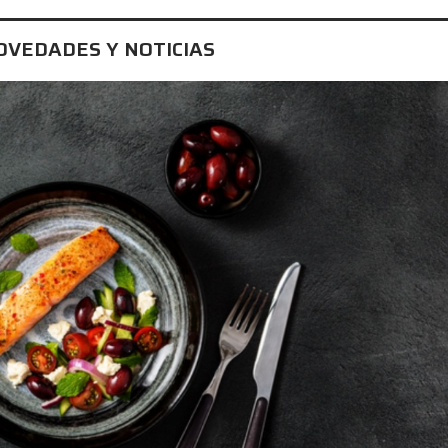
OVEDADES Y NOTICIAS