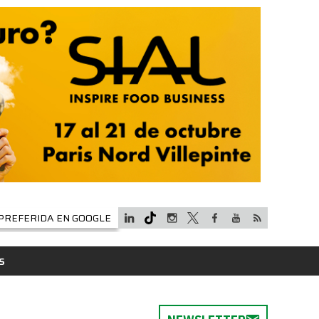
PREFERIDA EN GOOGLE
S