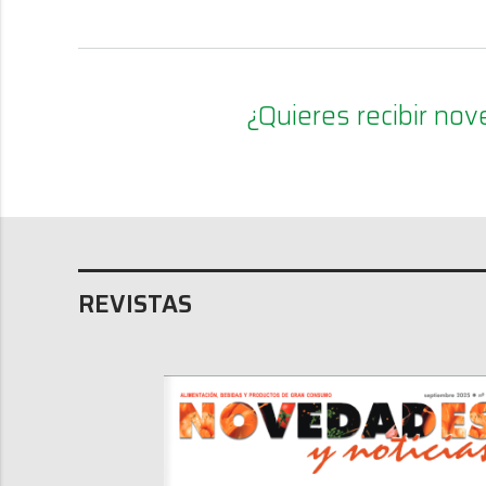
¿Quieres recibir n
REVISTAS