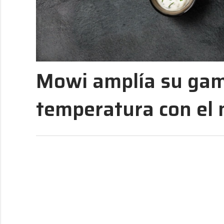
Mowi amplía su gam
temperatura con el 