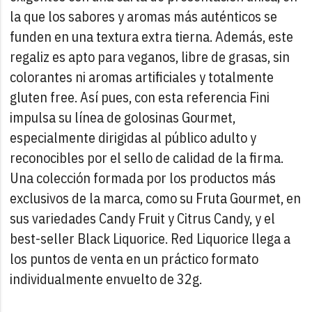
la que los sabores y aromas más auténticos se
funden en una textura extra tierna. Además, este
regaliz es apto para veganos, libre de grasas, sin
colorantes ni aromas artificiales y totalmente
gluten free.
Así pues, con esta referencia Fini
impulsa su línea de golosinas Gourmet,
especialmente dirigidas al público adulto y
reconocibles por el sello de calidad de la firma.
Una colección formada por los productos más
exclusivos de la marca, como su Fruta Gourmet, en
sus variedades Candy Fruit y Citrus Candy, y el
best-seller Black Liquorice.
Red Liquorice llega a
los puntos de venta en un práctico formato
individualmente envuelto de 32g.