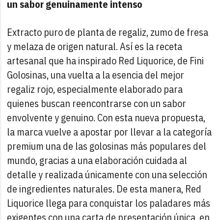
un sabor genuinamente intenso
Extracto puro de planta de regaliz, zumo de fresa
y melaza de origen natural. Así es la receta
artesanal que ha inspirado Red Liquorice, de Fini
Golosinas, una vuelta a la esencia del mejor
regaliz rojo, especialmente elaborado para
quienes buscan reencontrarse con un sabor
envolvente y genuino.
Con esta nueva propuesta,
la marca vuelve a apostar por llevar a la categoría
premium una de las golosinas más populares del
mundo, gracias a una elaboración cuidada al
detalle y realizada únicamente con una selección
de ingredientes naturales. De esta manera, Red
Liquorice llega para conquistar los paladares más
exigentes con una carta de presentación única, en