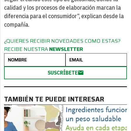
calidad y los procesos de elaboración marcan la
diferencia para el consumidor”, explican desde la
compañía.
¿QUIERES RECIBIR NOVEDADES COMO ESTAS?
RECIBE NUESTRA
NEWSLETTER
SUSCRÍBETE
TAMBIÉN TE PUEDE INTERESAR