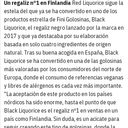
Un regaliz nº1 en Finlandia
Red Liquorice sigue la
estela del que ya se ha convertido en uno de los
productos estrella de Fini Golosinas, Black
Liquorice, el regaliz negro lanzado por la marca en
2017 y que ya destacaba por su elaboración
basada en solo cuatro ingredientes de origen
natural.
Tras su buena acogida en España, Black
Liquorice se ha convertido en una de las golosinas
más valoradas por los consumidores del norte de
Europa, donde el consumo de referencias veganas
y libres de alérgenos es cada vez más importante.
“La aceptación de este producto en los países
nórdicos ha sido enorme, hasta el punto de que
Black Liquorice es el regaliz nº1 en ventas en un
país como Finlandia. Sin duda, es un acicate para
seguir creando este tipo de golosinas, donde la