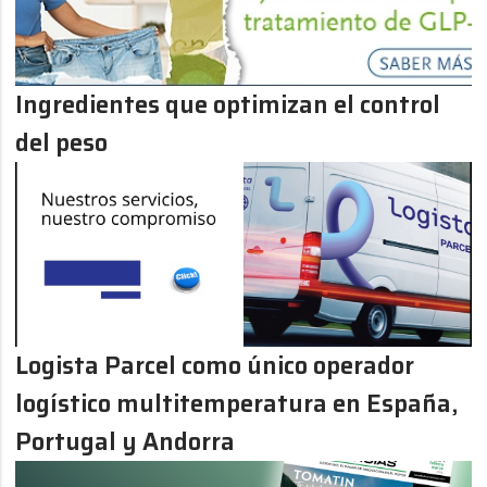
Ingredientes que optimizan el control
del peso
Logista Parcel como único operador
logístico multitemperatura en España,
Portugal y Andorra