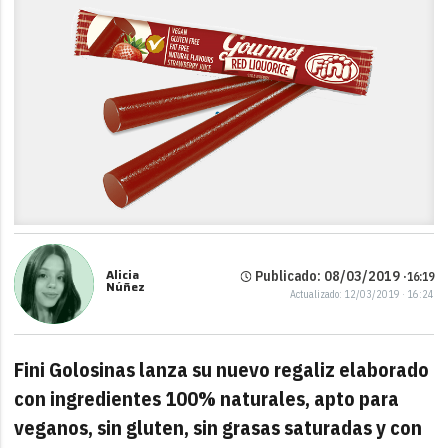
Alicia
Publicado: 08/03/2019 ·
16:19
Núñez
Actualizado: 12/03/2019 · 16:24
Fini Golosinas lanza su nuevo regaliz elaborado
con ingredientes 100% naturales, apto para
veganos, sin gluten, sin grasas saturadas y con