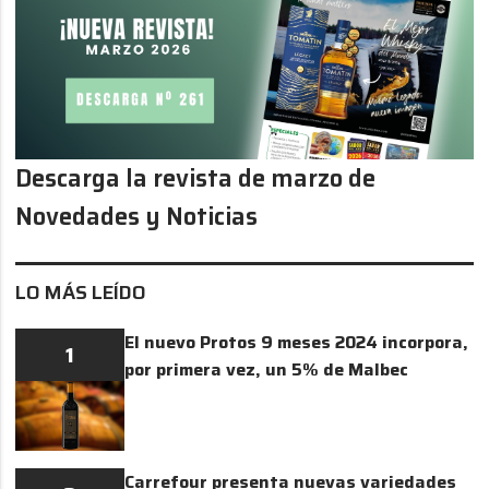
Descarga la revista de marzo de
Novedades y Noticias
LO MÁS LEÍDO
El nuevo Protos 9 meses 2024 incorpora,
1
por primera vez, un 5% de Malbec
Carrefour presenta nuevas variedades